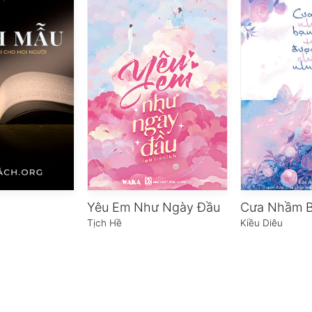
Yêu Em Như Ngày Đầu
Tịch Hề
Kiều Diêu