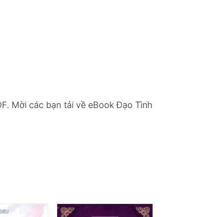
. Mời các bạn tải về eBook Đạo Tình