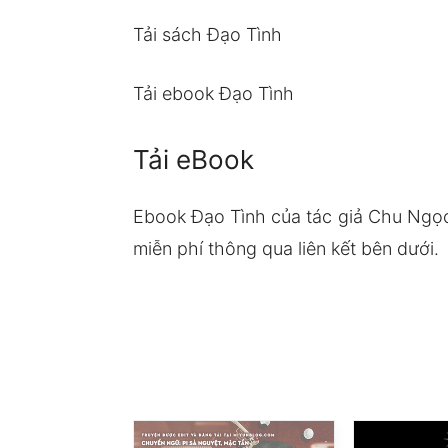
Tải sách Đạo Tình
Tải ebook Đạo Tình
Tải eBook
Ebook Đạo Tình của tác giả Chu Ngọ
miễn phí thông qua liên kết bên dưới.