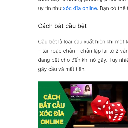
uy tín như
xóc đĩa online
. Bạn có thể
Cách bắt cầu bệt
Cầu bệt là loại cầu xuất hiện khi một k
– tài hoặc chẵn – chẵn lặp lại từ 2 vá
đang bệt cho đến khi nó gãy. Tuy nhi
gãy cầu và mất tiền.