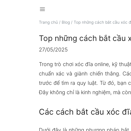
menu
Trang chủ
/
Blog
/
Top những cách bắt cầu xóc đ
Top những cách bắt cầu x
27/05/2025
Trong trò chơi xóc đĩa online, kỹ th
chuẩn xác và giành chiến thắng. Các
trước để tìm ra quy luật. Từ đó, bạn
Đây không chỉ là kinh nghiệm, mà còn 
Các cách bắt cầu xóc đĩ
Dưới đây là những phương pháp bắt c