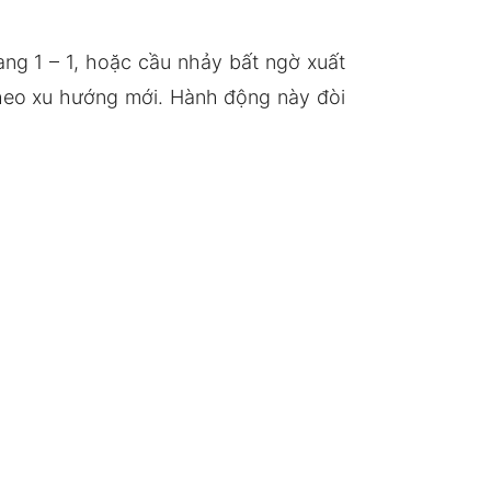
ang 1 – 1, hoặc cầu nhảy bất ngờ xuất
theo xu hướng mới. Hành động này đòi