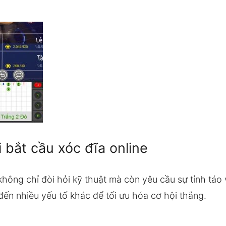
 bắt cầu xóc đĩa online
hông chỉ đòi hỏi kỹ thuật mà còn yêu cầu sự tỉnh táo 
đến nhiều yếu tố khác để tối ưu hóa cơ hội thắng.