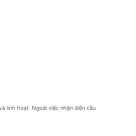
và linh hoạt. Ngoài việc nhận diện cầu