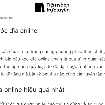
ĩa online
óc đĩa online
uật bắt cầu là một trong những phương pháp then chốt 
h bắt cầu xóc đĩa online chính là quá trình quan sát
 có thể áp dụng quy luật đó để đặt cược ở những ván 
là kỹ năng mà bất kỳ bet thủ nào cũng cần luyện tập 
a online hiệu quả nhất
ầu xóc đĩa được nhiều cao thủ tin dùng và áp dụng t