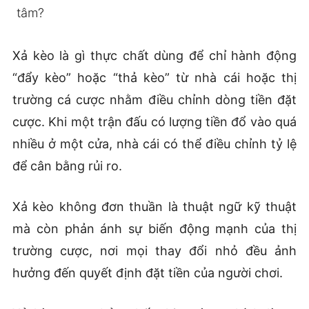
tâm?
Xả kèo là gì thực chất dùng để chỉ hành động
“đẩy kèo” hoặc “thả kèo” từ nhà cái hoặc thị
trường cá cược nhằm điều chỉnh dòng tiền đặt
cược. Khi một trận đấu có lượng tiền đổ vào quá
nhiều ở một cửa, nhà cái có thể điều chỉnh tỷ lệ
để cân bằng rủi ro.
Xả kèo không đơn thuần là thuật ngữ kỹ thuật
mà còn phản ánh sự biến động mạnh của thị
trường cược, nơi mọi thay đổi nhỏ đều ảnh
hưởng đến quyết định đặt tiền của người chơi.