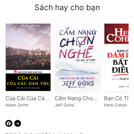
Sách hay cho bạn
Của Cải Của Các Dân Tộc
Cẩm Nang Chọn Nghề
Adam Smith
Jeff Goins
Herb Cohen