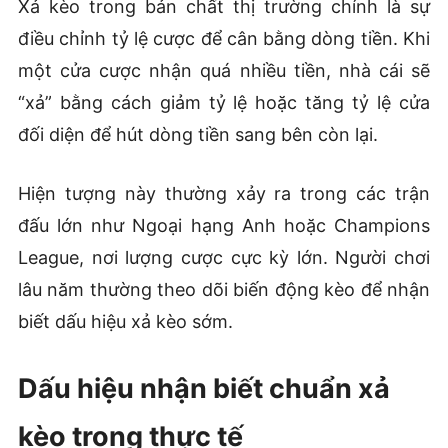
Xả kèo trong bản chất thị trường chính là sự
điều chỉnh tỷ lệ cược để cân bằng dòng tiền. Khi
một cửa cược nhận quá nhiều tiền, nhà cái sẽ
“xả” bằng cách giảm tỷ lệ hoặc tăng tỷ lệ cửa
đối diện để hút dòng tiền sang bên còn lại.
Hiện tượng này thường xảy ra trong các trận
đấu lớn như Ngoại hạng Anh hoặc Champions
League, nơi lượng cược cực kỳ lớn. Người chơi
lâu năm thường theo dõi biến động kèo để nhận
biết dấu hiệu xả kèo sớm.
Dấu hiệu nhận biết chuẩn xả
kèo trong thực tế