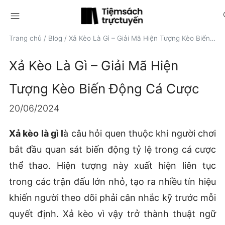
menu
s
Trang chủ
/
Blog
/
Xả Kèo Là Gì – Giải Mã Hiện Tượng Kèo Biến Động Cá Cược
Xả Kèo Là Gì – Giải Mã Hiện
Tượng Kèo Biến Động Cá Cược
20/06/2024
Xả kèo là gì l
à câu hỏi quen thuộc khi người chơi
bắt đầu quan sát biến động tỷ lệ trong cá cược
thể thao. Hiện tượng này xuất hiện liên tục
trong các trận đấu lớn nhỏ, tạo ra nhiều tín hiệu
khiến người theo dõi phải cân nhắc kỹ trước mỗi
quyết định. Xả kèo vì vậy trở thành thuật ngữ