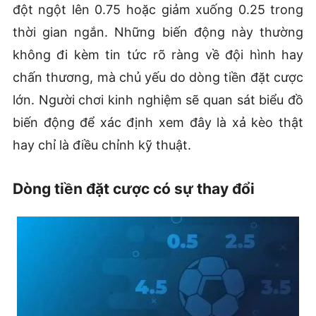
đột ngột lên 0.75 hoặc giảm xuống 0.25 trong
thời gian ngắn. Những biến động này thường
không đi kèm tin tức rõ ràng về đội hình hay
chấn thương, mà chủ yếu do dòng tiền đặt cược
lớn. Người chơi kinh nghiệm sẽ quan sát biểu đồ
biến động để xác định xem đây là xả kèo thật
hay chỉ là điều chỉnh kỹ thuật.
Dòng tiền đặt cược có sự thay đổi