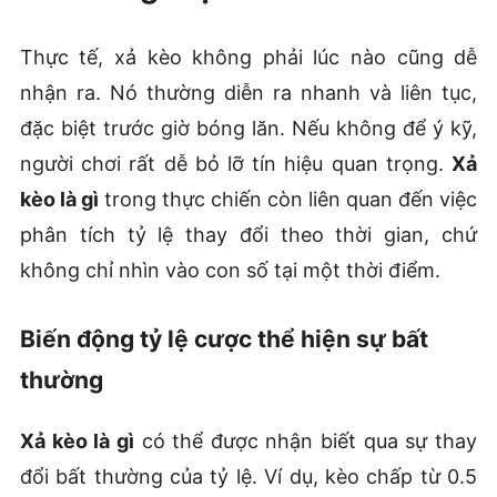
Thực tế, xả kèo không phải lúc nào cũng dễ
nhận ra. Nó thường diễn ra nhanh và liên tục,
đặc biệt trước giờ bóng lăn. Nếu không để ý kỹ,
người chơi rất dễ bỏ lỡ tín hiệu quan trọng.
Xả
kèo là gì
trong thực chiến còn liên quan đến việc
phân tích tỷ lệ thay đổi theo thời gian, chứ
không chỉ nhìn vào con số tại một thời điểm.
Biến động tỷ lệ cược thể hiện sự bất
thường
Xả kèo là gì
có thể được nhận biết qua sự thay
đổi bất thường của tỷ lệ. Ví dụ, kèo chấp từ 0.5