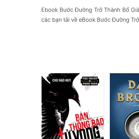
Ebook Bước Đường Trở Thành Bố Già 
các bạn tải về eBook Bước Đường Trở 