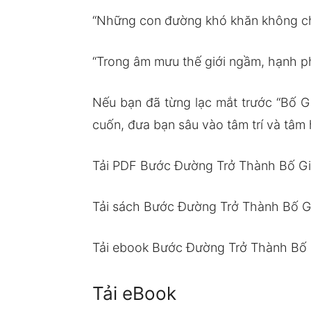
“Những con đường khó khăn không ch
“Trong âm mưu thế giới ngầm, hạnh phú
Nếu bạn đã từng lạc mắt trước “Bố Gi
cuốn, đưa bạn sâu vào tâm trí và tâm
Tải PDF Bước Đường Trở Thành Bố Gi
Tải sách Bước Đường Trở Thành Bố G
Tải ebook Bước Đường Trở Thành Bố 
Tải eBook