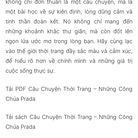
không chỉ đơn thuần là một câu chuyện, mà là
một bài học về sự kiên định, lòng dũng cảm và
tinh thần đoàn kết. Nó không chỉ mang đến
những khoảnh khắc thư giãn, mà còn đốt lên
ngọn lửa ước mơ trong lòng bạn. Hãy cùng lạc
vào thế giới thời trang đầy sắc màu và cảm xúc,
để hiểu rõ hơn về chính mình và những giá trị
cuộc sống thực sự.
Tải PDF Câu Chuyện Thời Trang – Những Công
Chúa Prada
Tải sách Câu Chuyện Thời Trang – Những Công
Chúa Prada