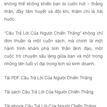
không thể không khiến bạn bị cuốn hút – thẳng
thắn, đầy tâm huyết và đôi khi, thậm chí là hài
hước.
“Câu Trả Lời Của Người Chiến Thắng” không chỉ
đơn thuần là một cuốn sách, mà chính là một
hành trình khám phá tinh thần lãnh đạo, một
cuộc trò chuyện sâu lắng giữa bạn và một trong
những tên tuổi vĩ đại trong lịch sử kinh doanh.
Tải PDF Câu Trả Lời Của Người Chiến Thắng
Tải sách Câu Trả Lời Của Người Chiến Thắng
Tải ebook Câu Trả Lời Của Người Chiến Thắng