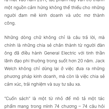
một nguồn cảm hứng không thể thiếu cho những
người đam mê kinh doanh và ước mơ thành
công.
Những dòng chữ không chỉ là câu trả lời, mà
chính là những chia sẻ chân thành từ người đàn
ông đã điều hành General Electric với tinh thần
lãnh đạo phi thường trong suốt hơn 20 năm. Jack
Welch không chỉ dừng lại ở việc đưa ra những
phương pháp kinh doanh, mà còn là việc chia sẻ
cảm xúc, trải nghiệm và suy tư sâu xa.
“Cuốn sách” là một từ nhỏ để mô tả một tác
phẩm mang trong mình 74 chương – 74 câu hỏi