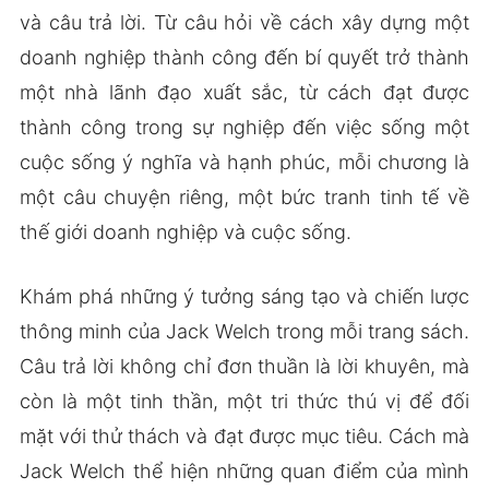
và câu trả lời. Từ câu hỏi về cách xây dựng một
doanh nghiệp thành công đến bí quyết trở thành
một nhà lãnh đạo xuất sắc, từ cách đạt được
thành công trong sự nghiệp đến việc sống một
cuộc sống ý nghĩa và hạnh phúc, mỗi chương là
một câu chuyện riêng, một bức tranh tinh tế về
thế giới doanh nghiệp và cuộc sống.
Khám phá những ý tưởng sáng tạo và chiến lược
thông minh của Jack Welch trong mỗi trang sách.
Câu trả lời không chỉ đơn thuần là lời khuyên, mà
còn là một tinh thần, một tri thức thú vị để đối
mặt với thử thách và đạt được mục tiêu. Cách mà
Jack Welch thể hiện những quan điểm của mình