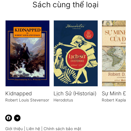
Sách cùng thể loại
Kidnapped
Lịch Sử (Historiai)
Robert Louis Stevenson
Herodotus
Robert Kaplan
Giới thiệu
|
Liên hệ
|
Chính sách bảo mật