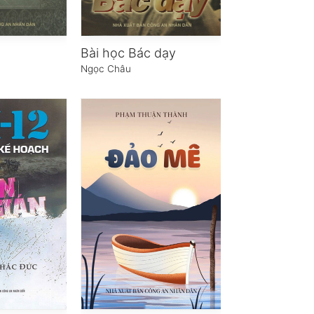
Bài học Bác dạy
Ngọc Châu