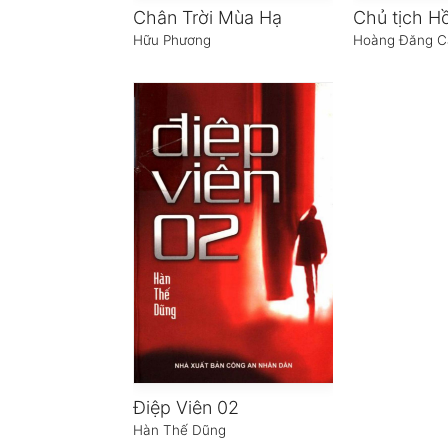
Chân Trời Mùa Hạ
Hữu Phương
Hoàng Đăng C
Điệp Viên 02
Hàn Thế Dũng