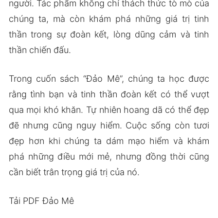
người. Tác phẩm không chỉ thách thức tò mò của
chúng ta, mà còn khám phá những giá trị tinh
thần trong sự đoàn kết, lòng dũng cảm và tinh
thần chiến đấu.
Trong cuốn sách “Đảo Mê”, chúng ta học được
rằng tình bạn và tinh thần đoàn kết có thể vượt
qua mọi khó khăn. Tự nhiên hoang dã có thể đẹp
đẽ nhưng cũng nguy hiểm. Cuộc sống còn tươi
đẹp hơn khi chúng ta dám mạo hiểm và khám
phá những điều mới mẻ, nhưng đồng thời cũng
cần biết trân trọng giá trị của nó.
Tải PDF Đảo Mê