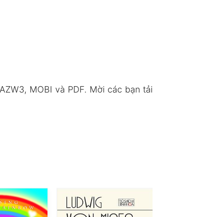
 AZW3, MOBI và PDF. Mời các bạn tải