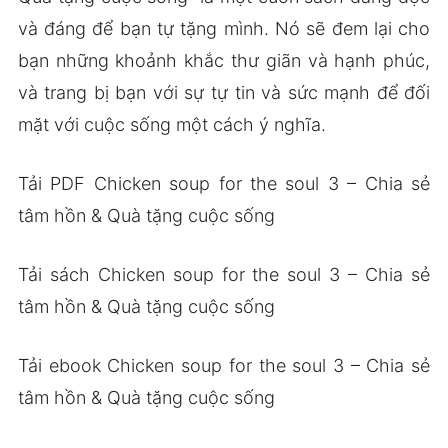
và đáng để bạn tự tặng mình. Nó sẽ đem lại cho
bạn những khoảnh khắc thư giãn và hạnh phúc,
và trang bị bạn với sự tự tin và sức mạnh để đối
mặt với cuộc sống một cách ý nghĩa.
Tải PDF Chicken soup for the soul 3 – Chia sẻ
tâm hồn & Quà tặng cuộc sống
Tải sách Chicken soup for the soul 3 – Chia sẻ
tâm hồn & Quà tặng cuộc sống
Tải ebook Chicken soup for the soul 3 – Chia sẻ
tâm hồn & Quà tặng cuộc sống