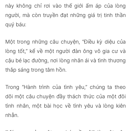
này không chỉ rơi vào thế giới ấm áp của lòng
người, mà còn truyền đạt những giá trị tinh thần
quý báu:
Một trong những câu chuyện, “Điều kỳ diệu của
lòng tốt,” kể về một người đàn ông vô gia cư và
cậu bé lạc đường, nơi lòng nhân ái và tình thương
thắp sáng trong tâm hồn.
Trong “Hành trình của tình yêu,” chúng ta theo
dõi một câu chuyện đầy thách thức của một đôi
tình nhân, một bài học về tình yêu và lòng kiên
nhẫn.