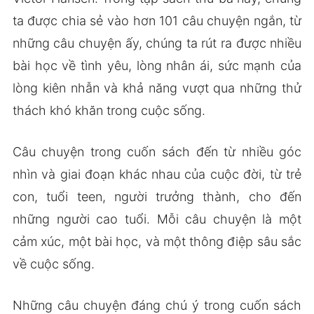
ta được chia sẻ vào hơn 101 câu chuyện ngắn, từ
những câu chuyện ấy, chúng ta rút ra được nhiều
bài học về tình yêu, lòng nhân ái, sức mạnh của
lòng kiên nhẫn và khả năng vượt qua những thử
thách khó khăn trong cuộc sống.
Câu chuyện trong cuốn sách đến từ nhiều góc
nhìn và giai đoạn khác nhau của cuộc đời, từ trẻ
con, tuổi teen, người trưởng thành, cho đến
những người cao tuổi. Mỗi câu chuyện là một
cảm xúc, một bài học, và một thông điệp sâu sắc
về cuộc sống.
Những câu chuyện đáng chú ý trong cuốn sách