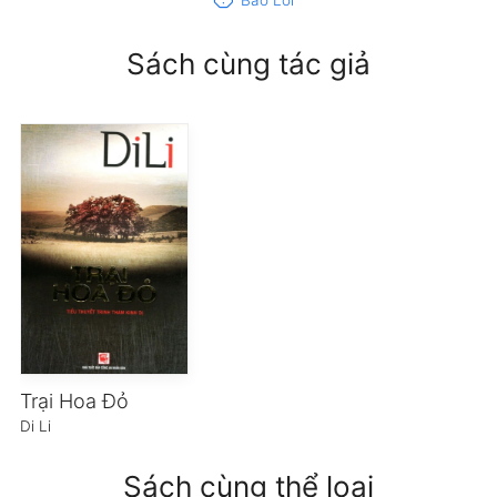
Sách cùng tác giả
Trại Hoa Đỏ
Di Li
Sách cùng thể loại