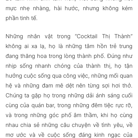
mực nhẹ nhàng, hài hước, nhưng không kém
phần tinh tế.
Những nhân vật trong “Cocktail Thị Thành”
không ai xa lạ, họ là những tâm hồn trẻ trung
đang thăng hoa trong lòng thành phố. Đúng như
nhịp sống nhanh chóng của thành thị, họ tận
hưởng cuộc sống qua công việc, những mối quan
hệ và những đam mê dệt nên từng sợi hơi thở.
Chúng ta gặp họ trong những dải ánh sáng cuối
cùng của quán bar, trong những đêm tiệc rực rỡ,
và trong những góc phố âm thầm, khi họ cùng
nhau chia sẻ những câu chuyện về tình yêu, về
mơ ước và về cuộc sống đáng kinh ngạc của