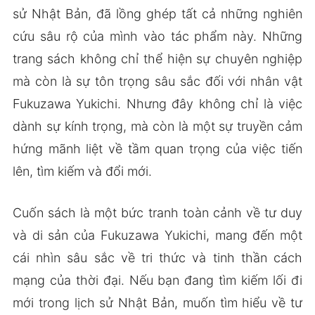
sử Nhật Bản, đã lồng ghép tất cả những nghiên
cứu sâu rộ của mình vào tác phẩm này. Những
trang sách không chỉ thể hiện sự chuyên nghiệp
mà còn là sự tôn trọng sâu sắc đối với nhân vật
Fukuzawa Yukichi. Nhưng đây không chỉ là việc
dành sự kính trọng, mà còn là một sự truyền cảm
hứng mãnh liệt về tầm quan trọng của việc tiến
lên, tìm kiếm và đổi mới.
Cuốn sách là một bức tranh toàn cảnh về tư duy
và di sản của Fukuzawa Yukichi, mang đến một
cái nhìn sâu sắc về tri thức và tinh thần cách
mạng của thời đại. Nếu bạn đang tìm kiếm lối đi
mới trong lịch sử Nhật Bản, muốn tìm hiểu về tư