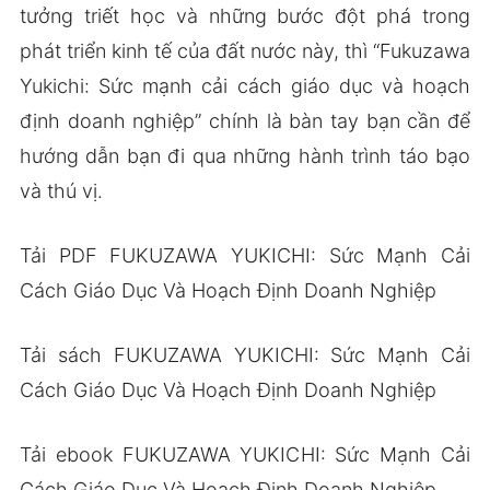
tưởng triết học và những bước đột phá trong
phát triển kinh tế của đất nước này, thì “Fukuzawa
Yukichi: Sức mạnh cải cách giáo dục và hoạch
định doanh nghiệp” chính là bàn tay bạn cần để
hướng dẫn bạn đi qua những hành trình táo bạo
và thú vị.
Tải PDF FUKUZAWA YUKICHI: Sức Mạnh Cải
Cách Giáo Dục Và Hoạch Định Doanh Nghiệp
Tải sách FUKUZAWA YUKICHI: Sức Mạnh Cải
Cách Giáo Dục Và Hoạch Định Doanh Nghiệp
Tải ebook FUKUZAWA YUKICHI: Sức Mạnh Cải
Cách Giáo Dục Và Hoạch Định Doanh Nghiệp