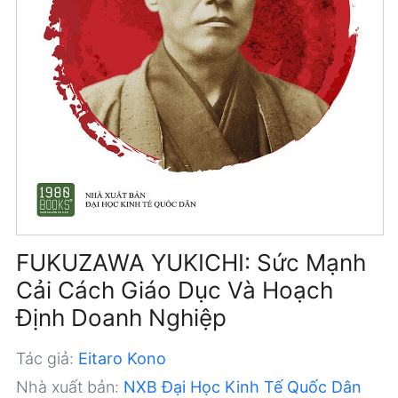
FUKUZAWA YUKICHI: Sức Mạnh
Cải Cách Giáo Dục Và Hoạch
Định Doanh Nghiệp
Tác giả:
Eitaro Kono
Nhà xuất bản:
NXB Đại Học Kinh Tế Quốc Dân