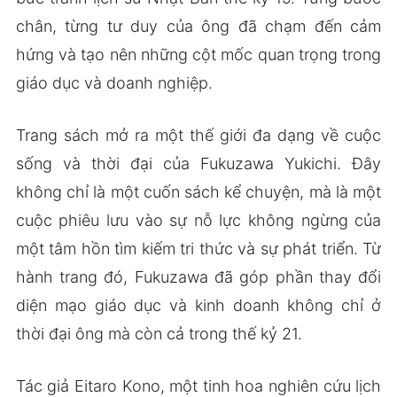
chân, từng tư duy của ông đã chạm đến cảm
hứng và tạo nên những cột mốc quan trọng trong
giáo dục và doanh nghiệp.
Trang sách mở ra một thế giới đa dạng về cuộc
sống và thời đại của Fukuzawa Yukichi. Đây
không chỉ là một cuốn sách kể chuyện, mà là một
cuộc phiêu lưu vào sự nỗ lực không ngừng của
một tâm hồn tìm kiếm tri thức và sự phát triển. Từ
hành trang đó, Fukuzawa đã góp phần thay đổi
diện mạo giáo dục và kinh doanh không chỉ ở
thời đại ông mà còn cả trong thế kỷ 21.
Tác giả Eitaro Kono, một tinh hoa nghiên cứu lịch