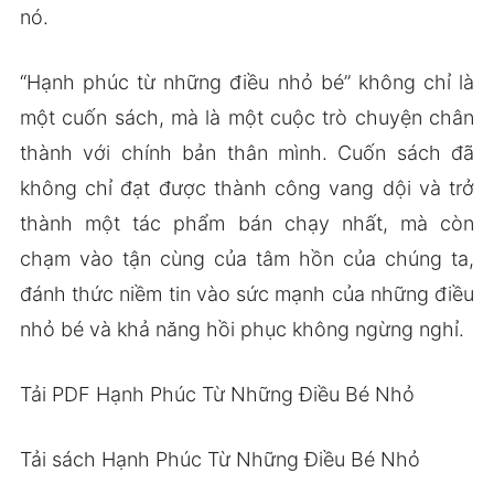
nó.
“Hạnh phúc từ những điều nhỏ bé” không chỉ là
một cuốn sách, mà là một cuộc trò chuyện chân
thành với chính bản thân mình. Cuốn sách đã
không chỉ đạt được thành công vang dội và trở
thành một tác phẩm bán chạy nhất, mà còn
chạm vào tận cùng của tâm hồn của chúng ta,
đánh thức niềm tin vào sức mạnh của những điều
nhỏ bé và khả năng hồi phục không ngừng nghỉ.
Tải PDF Hạnh Phúc Từ Những Điều Bé Nhỏ
Tải sách Hạnh Phúc Từ Những Điều Bé Nhỏ