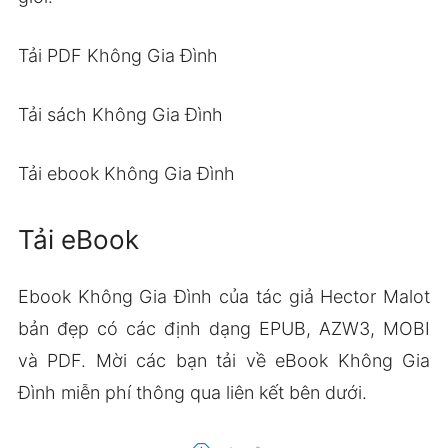
Tải PDF Không Gia Đình
Tải sách Không Gia Đình
Tải ebook Không Gia Đình
Tải eBook
Ebook Không Gia Đình của tác giả Hector Malot
bản đẹp có các định dạng EPUB, AZW3, MOBI
và PDF. Mời các bạn tải về eBook Không Gia
Đình miễn phí thông qua liên kết bên dưới.