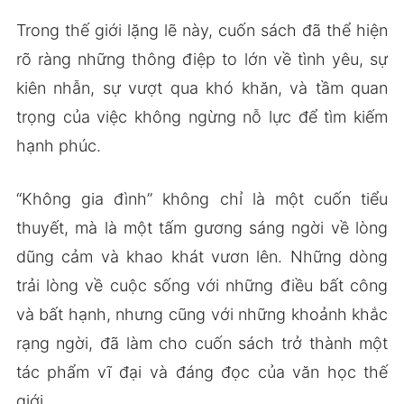
Trong thế giới lặng lẽ này, cuốn sách đã thể hiện
rõ ràng những thông điệp to lớn về tình yêu, sự
kiên nhẫn, sự vượt qua khó khăn, và tầm quan
trọng của việc không ngừng nỗ lực để tìm kiếm
hạnh phúc.
“Không gia đình” không chỉ là một cuốn tiểu
thuyết, mà là một tấm gương sáng ngời về lòng
dũng cảm và khao khát vươn lên. Những dòng
trải lòng về cuộc sống với những điều bất công
và bất hạnh, nhưng cũng với những khoảnh khắc
rạng ngời, đã làm cho cuốn sách trở thành một
tác phẩm vĩ đại và đáng đọc của văn học thế
giới.