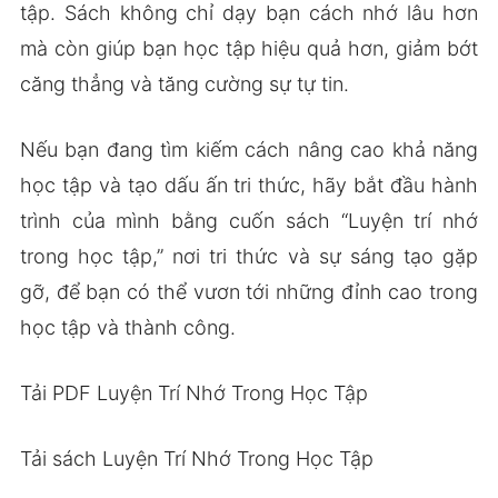
tập. Sách không chỉ dạy bạn cách nhớ lâu hơn
mà còn giúp bạn học tập hiệu quả hơn, giảm bớt
căng thẳng và tăng cường sự tự tin.
Nếu bạn đang tìm kiếm cách nâng cao khả năng
học tập và tạo dấu ấn tri thức, hãy bắt đầu hành
trình của mình bằng cuốn sách “Luyện trí nhớ
trong học tập,” nơi tri thức và sự sáng tạo gặp
gỡ, để bạn có thể vươn tới những đỉnh cao trong
học tập và thành công.
Tải PDF Luyện Trí Nhớ Trong Học Tập
Tải sách Luyện Trí Nhớ Trong Học Tập