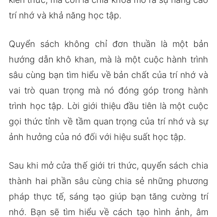
trí nhớ và khả năng học tập.
Quyển sách không chỉ đơn thuần là một bản
hướng dẫn khô khan, mà là một cuộc hành trình
sâu cùng bạn tìm hiểu về bản chất của trí nhớ và
vai trò quan trọng mà nó đóng góp trong hành
trình học tập. Lời giới thiệu đầu tiên là một cuộc
gọi thức tỉnh về tầm quan trọng của trí nhớ và sự
ảnh hưởng của nó đối với hiệu suất học tập.
Sau khi mở cửa thế giới tri thức, quyển sách chia
thành hai phần sâu cùng chia sẻ những phương
pháp thực tế, sáng tạo giúp bạn tăng cường trí
nhớ. Bạn sẽ tìm hiểu về cách tạo hình ảnh, âm