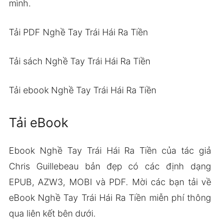
mình.
Tải PDF Nghề Tay Trái Hái Ra Tiền
Tải sách Nghề Tay Trái Hái Ra Tiền
Tải ebook Nghề Tay Trái Hái Ra Tiền
Tải eBook
Ebook Nghề Tay Trái Hái Ra Tiền của tác giả
Chris Guillebeau bản đẹp có các định dạng
EPUB, AZW3, MOBI và PDF. Mời các bạn tải về
eBook Nghề Tay Trái Hái Ra Tiền miễn phí thông
qua liên kết bên dưới.