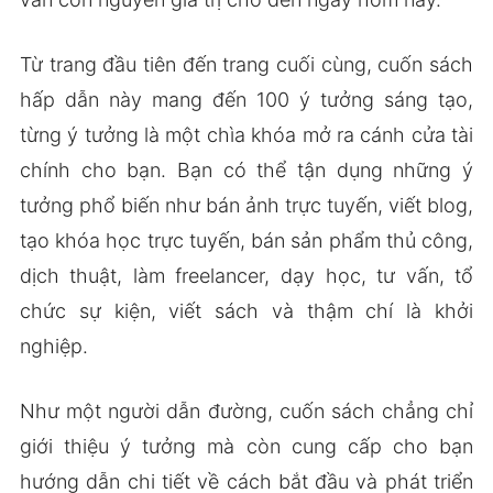
Từ trang đầu tiên đến trang cuối cùng, cuốn sách
hấp dẫn này mang đến 100 ý tưởng sáng tạo,
từng ý tưởng là một chìa khóa mở ra cánh cửa tài
chính cho bạn. Bạn có thể tận dụng những ý
tưởng phổ biến như bán ảnh trực tuyến, viết blog,
tạo khóa học trực tuyến, bán sản phẩm thủ công,
dịch thuật, làm freelancer, dạy học, tư vấn, tổ
chức sự kiện, viết sách và thậm chí là khởi
nghiệp.
Như một người dẫn đường, cuốn sách chẳng chỉ
giới thiệu ý tưởng mà còn cung cấp cho bạn
hướng dẫn chi tiết về cách bắt đầu và phát triển