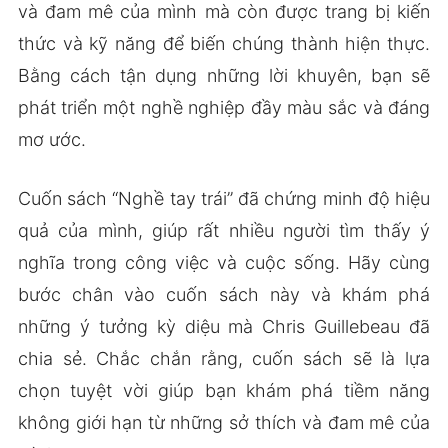
và đam mê của mình mà còn được trang bị kiến
thức và kỹ năng để biến chúng thành hiện thực.
Bằng cách tận dụng những lời khuyên, bạn sẽ
phát triển một nghề nghiệp đầy màu sắc và đáng
mơ ước.
Cuốn sách “Nghề tay trái” đã chứng minh độ hiệu
quả của mình, giúp rất nhiều người tìm thấy ý
nghĩa trong công việc và cuộc sống. Hãy cùng
bước chân vào cuốn sách này và khám phá
những ý tưởng kỳ diệu mà Chris Guillebeau đã
chia sẻ. Chắc chắn rằng, cuốn sách sẽ là lựa
chọn tuyệt vời giúp bạn khám phá tiềm năng
không giới hạn từ những sở thích và đam mê của