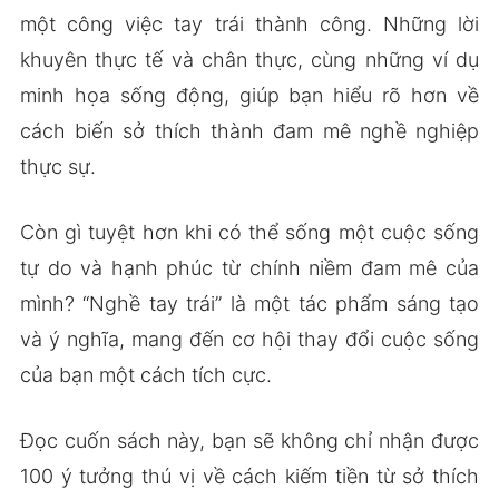
một công việc tay trái thành công. Những lời
khuyên thực tế và chân thực, cùng những ví dụ
minh họa sống động, giúp bạn hiểu rõ hơn về
cách biến sở thích thành đam mê nghề nghiệp
thực sự.
Còn gì tuyệt hơn khi có thể sống một cuộc sống
tự do và hạnh phúc từ chính niềm đam mê của
mình? “Nghề tay trái” là một tác phẩm sáng tạo
và ý nghĩa, mang đến cơ hội thay đổi cuộc sống
của bạn một cách tích cực.
Đọc cuốn sách này, bạn sẽ không chỉ nhận được
100 ý tưởng thú vị về cách kiếm tiền từ sở thích