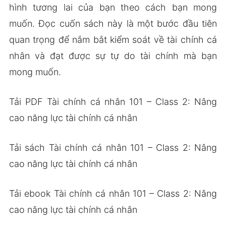
hình tương lai của bạn theo cách bạn mong
muốn. Đọc cuốn sách này là một bước đầu tiên
quan trọng để nắm bắt kiểm soát về tài chính cá
nhân và đạt được sự tự do tài chính mà bạn
mong muốn.
Tải PDF Tài chính cá nhân 101 – Class 2: Nâng
cao năng lực tài chính cá nhân
Tải sách Tài chính cá nhân 101 – Class 2: Nâng
cao năng lực tài chính cá nhân
Tải ebook Tài chính cá nhân 101 – Class 2: Nâng
cao năng lực tài chính cá nhân