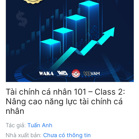
Tài chính cá nhân 101 – Class 2:
Nâng cao năng lực tài chính cá
nhân
Tác giả:
Tuấn Anh
Nhà xuất bản:
Chưa có thông tin