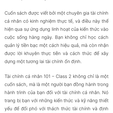
Cuốn sách được viết bởi một chuyên gia tài chính
cá nhân có kinh nghiệm thực tế, và điều này thể
hiện qua sự ứng dụng linh hoạt của kiến thức vào
cuộc sống hàng ngày. Bạn không chỉ học cách
quản lý tiền bạc một cách hiệu quả, mà còn nhận
được lời khuyên thực tiễn và cách thức để xây
dựng một tương lai tài chính ổn định.
Tài chính cá nhân 101 – Class 2 không chỉ là một
cuốn sách, mà là một người bạn đồng hành trong
hành trình của bạn đối với tài chính cá nhân. Nó
trang bị bạn với những kiến thức và kỹ năng thiết
yếu để đối phó với thách thức tài chính và định