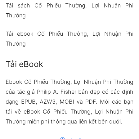
Tải sách Cổ Phiếu Thường, Lợi Nhuận Phi
Thường
Tải ebook Cổ Phiếu Thường, Lợi Nhuận Phi
Thường
Tải eBook
Ebook Cổ Phiếu Thường, Lợi Nhuận Phi Thường
của tác giả Philip A. Fisher bản đẹp có các định
dạng EPUB, AZW3, MOBI và PDF. Mời các bạn
tải về eBook Cổ Phiếu Thường, Lợi Nhuận Phi
Thường miễn phí thông qua liên kết bên dưới.