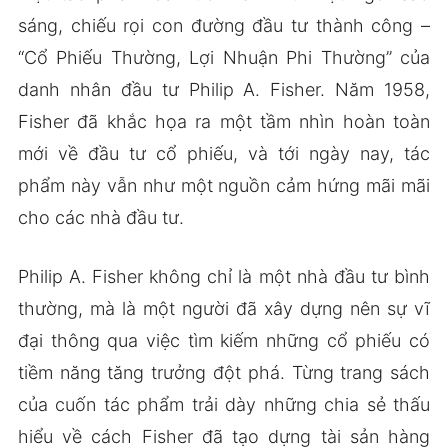
sáng, chiếu rọi con đường đầu tư thành công –
“Cổ Phiếu Thường, Lợi Nhuận Phi Thường” của
danh nhân đầu tư Philip A. Fisher. Năm 1958,
Fisher đã khắc họa ra một tầm nhìn hoàn toàn
mới về đầu tư cổ phiếu, và tới ngày nay, tác
phẩm này vẫn như một nguồn cảm hứng mãi mãi
cho các nhà đầu tư.
Philip A. Fisher không chỉ là một nhà đầu tư bình
thường, mà là một người đã xây dựng nên sự vĩ
đại thông qua việc tìm kiếm những cổ phiếu có
tiềm năng tăng trưởng đột phá. Từng trang sách
của cuốn tác phẩm trải dày những chia sẻ thấu
hiểu về cách Fisher đã tạo dựng tài sản hàng