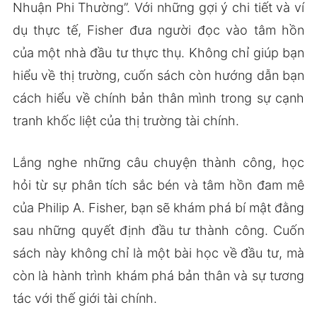
Nhuận Phi Thường”. Với những gợi ý chi tiết và ví
dụ thực tế, Fisher đưa người đọc vào tâm hồn
của một nhà đầu tư thực thụ. Không chỉ giúp bạn
hiểu về thị trường, cuốn sách còn hướng dẫn bạn
cách hiểu về chính bản thân mình trong sự cạnh
tranh khốc liệt của thị trường tài chính.
Lắng nghe những câu chuyện thành công, học
hỏi từ sự phân tích sắc bén và tâm hồn đam mê
của Philip A. Fisher, bạn sẽ khám phá bí mật đằng
sau những quyết định đầu tư thành công. Cuốn
sách này không chỉ là một bài học về đầu tư, mà
còn là hành trình khám phá bản thân và sự tương
tác với thế giới tài chính.