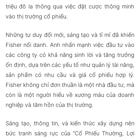
triệu đô la thông qua việc đặt cược thông minh
vào thị trường cổ phiếu.
Những tư duy đổi mới, sáng tạo và tỉ mỉ đã khiến
Fisher nổi danh. Anh nhấn mạnh việc đầu tư vào
các công ty có khả năng sinh lời và tăng trưởng
ổn định, dựa trên các yếu tố như quản lý tài năng,
sản phẩm có nhu cầu và giá cổ phiếu hợp lý.
Fisher không chỉ đơn thuần là một nhà đầu tư, mà
còn là một người hiểu về xương máu của doanh
nghiệp và tâm hồn của thị trường.
Sáng tạo, thông tin, và kiến thức xây dựng nên
bức tranh sáng rực của “Cổ Phiếu Thường, Lợi