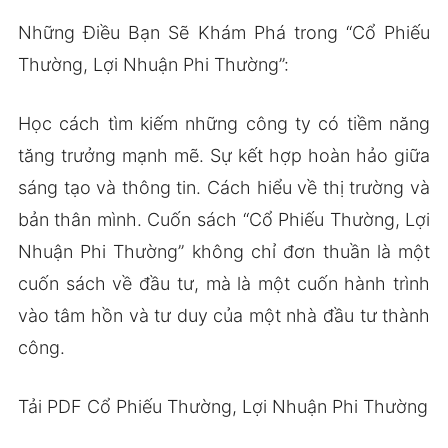
Những Điều Bạn Sẽ Khám Phá trong “Cổ Phiếu
Thường, Lợi Nhuận Phi Thường”:
Học cách tìm kiếm những công ty có tiềm năng
tăng trưởng mạnh mẽ. Sự kết hợp hoàn hảo giữa
sáng tạo và thông tin. Cách hiểu về thị trường và
bản thân mình. Cuốn sách “Cổ Phiếu Thường, Lợi
Nhuận Phi Thường” không chỉ đơn thuần là một
cuốn sách về đầu tư, mà là một cuốn hành trình
vào tâm hồn và tư duy của một nhà đầu tư thành
công.
Tải PDF Cổ Phiếu Thường, Lợi Nhuận Phi Thường