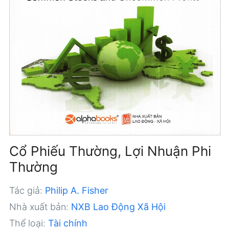
Cổ Phiếu Thường, Lợi Nhuận Phi
Thường
Tác giả:
Philip A. Fisher
Nhà xuất bản:
NXB Lao Động Xã Hội
Thể loại:
Tài chính