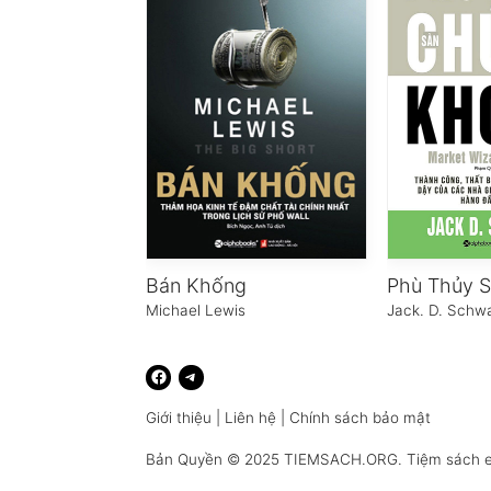
Bán Khống
Michael Lewis
Jack. D. Schw
Giới thiệu
|
Liên hệ
|
Chính sách bảo mật
Bản Quyền © 2025
TIEMSACH.ORG
. Tiệm sách 