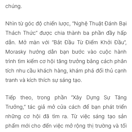
chúng.
Nhìn từ góc độ chiến lược, “Nghệ Thuật Đánh Bại
Thách Thức” được chia thành ba phần đầy hấp
dẫn. Mở màn với “Bắt Đầu Từ Điểm Khởi Đầu”,
Morasky hướng dẫn bạn bước vào cuộc hành
trình tìm kiếm cơ hội tăng trưởng bằng cách phân
tích nhu cầu khách hàng, khám phá đối thủ cạnh
tranh và kích thích sự sáng tạo.
Tiếp theo, trong phần “Xây Dựng Sự Tăng
Trưởng,” tác giả mở cửa cách để bạn phát triển
những cơ hội đã tìm ra. Từ việc sáng tạo sản
phẩm mới cho đến việc mở rộng thị trường và tối