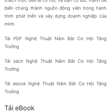
thách thức đều là cơ hội, và bạn có sức mạnh để
biến chúng thành nguồn động viên trong hành
trình phát triển và xây dựng doanh nghiệp của
mình.
Tải PDF Nghệ Thuật Nắm Bắt Cơ Hội Tăng
Trưởng
Tải sách Nghệ Thuật Nắm Bắt Cơ Hội Tăng
Trưởng
Tải ebook Nghệ Thuật Nắm Bắt Cơ Hội Tăng
Trưởng
Tải eBook