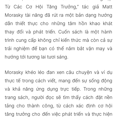
Từ Các Cơ Hội Tăng Trưởng,” tác giả Matt
Morasky tài năng đã rút ra một bản dạng hướng
dẫn thiết thực cho những tâm hồn khao khát
thay đổi và phát triển. Cuốn sách là một hành
trình cung cấp không chỉ kiến thức mà còn cả sự
trải nghiệm để bạn có thể nắm bắt vận may và
hướng tới tương lai tươi sáng.
Morasky khéo léo đan xen câu chuyện và ví dụ
thực tế trong cách viết, mang đến sự sống động
và khả năng ứng dụng trực tiếp. Trong những
trang sách, người đọc sẽ tìm thấy cách đặt nền
tảng cho thành công, từ cách xác định cơ hội
tăng trưởng cho đến việc phát triển và thực hiện