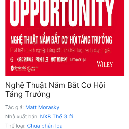
Nghệ Thuật Nắm Bắt Cơ Hội
Tăng Trưởng
Tác giả:
Matt Morasky
Nhà xuất bản:
NXB Thế Giới
Thể loại:
Chưa phân loại