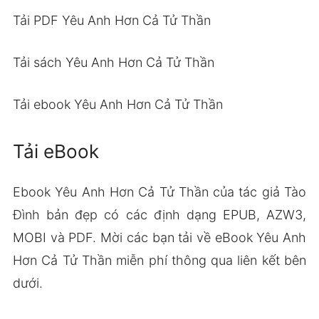
Tải PDF Yêu Anh Hơn Cả Tử Thần
Tải sách Yêu Anh Hơn Cả Tử Thần
Tải ebook Yêu Anh Hơn Cả Tử Thần
Tải eBook
Ebook Yêu Anh Hơn Cả Tử Thần của tác giả Tào
Đình bản đẹp có các định dạng EPUB, AZW3,
MOBI và PDF. Mời các bạn tải về eBook Yêu Anh
Hơn Cả Tử Thần miễn phí thông qua liên kết bên
dưới.