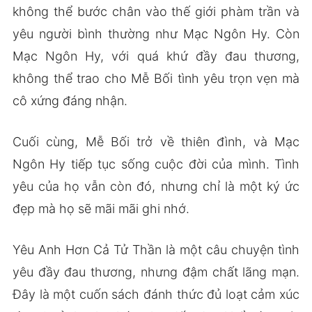
không thể bước chân vào thế giới phàm trần và
yêu người bình thường như Mạc Ngôn Hy. Còn
Mạc Ngôn Hy, với quá khứ đầy đau thương,
không thể trao cho Mễ Bối tình yêu trọn vẹn mà
cô xứng đáng nhận.
Cuối cùng, Mễ Bối trở về thiên đình, và Mạc
Ngôn Hy tiếp tục sống cuộc đời của mình. Tình
yêu của họ vẫn còn đó, nhưng chỉ là một ký ức
đẹp mà họ sẽ mãi mãi ghi nhớ.
Yêu Anh Hơn Cả Tử Thần là một câu chuyện tình
yêu đầy đau thương, nhưng đậm chất lãng mạn.
Đây là một cuốn sách đánh thức đủ loạt cảm xúc