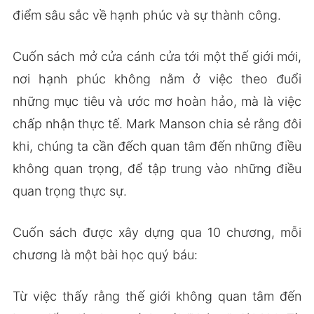
điểm sâu sắc về hạnh phúc và sự thành công.
Cuốn sách mở cửa cánh cửa tới một thế giới mới,
nơi hạnh phúc không nằm ở việc theo đuổi
những mục tiêu và ước mơ hoàn hảo, mà là việc
chấp nhận thực tế. Mark Manson chia sẻ rằng đôi
khi, chúng ta cần đếch quan tâm đến những điều
không quan trọng, để tập trung vào những điều
quan trọng thực sự.
Cuốn sách được xây dựng qua 10 chương, mỗi
chương là một bài học quý báu:
Từ việc thấy rằng thế giới không quan tâm đến