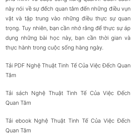
này nói về sự đếch quan tâm đến những điều vụn
vặt và tập trung vào những điều thực sự quan
trọng. Tuy nhiên, bạn cần nhớ rằng để thực sự áp
dụng những bài học này, bạn cần thời gian và
thực hành trong cuộc sống hàng ngày.
Tải PDF Nghệ Thuật Tinh Tế Của Việc Đếch Quan
Tâm
Tải sách Nghệ Thuật Tinh Tế Của Việc Đếch
Quan Tâm
Tải ebook Nghệ Thuật Tinh Tế Của Việc Đếch
Quan Tâm