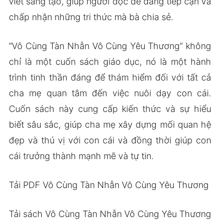
viết sáng tạo, giúp người đọc dễ dàng tiếp cận và
chấp nhận những tri thức mà bà chia sẻ.
“Vô Cùng Tàn Nhẫn Vô Cùng Yêu Thương” không
chỉ là một cuốn sách giáo dục, nó là một hành
trình tinh thần đáng để thám hiểm đối với tất cả
cha mẹ quan tâm đến việc nuôi dạy con cái.
Cuốn sách này cung cấp kiến thức và sự hiểu
biết sâu sắc, giúp cha mẹ xây dựng mối quan hệ
đẹp và thú vị với con cái và đồng thời giúp con
cái trưởng thành mạnh mẽ và tự tin.
Tải PDF Vô Cùng Tàn Nhẫn Vô Cùng Yêu Thương
Tải sách Vô Cùng Tàn Nhẫn Vô Cùng Yêu Thương