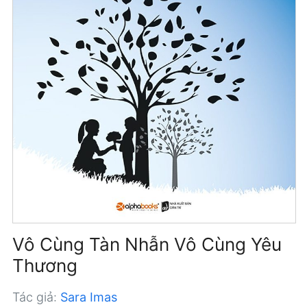
Vô Cùng Tàn Nhẫn Vô Cùng Yêu
Thương
Tác giả:
Sara Imas