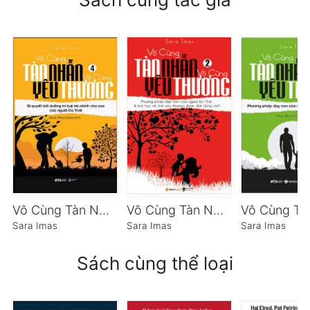
Vô Cùng Tàn Nhẫn, Vô Cùng Yêu Thương – Tập 4
Vô Cùng Tàn Nhẫn, Vô Cùng Yêu Thương – Tập 2
Sara Imas
Sara Imas
Sara Imas
Sách cùng thể loại