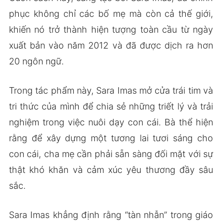
phục không chỉ các bố mẹ mà còn cả thế giới,
khiến nó trở thành hiện tượng toàn cầu từ ngày
xuất bản vào năm 2012 và đã được dịch ra hơn
20 ngôn ngữ.
Trong tác phẩm này, Sara Imas mở cửa trái tim và
tri thức của mình để chia sẻ những triết lý và trải
nghiệm trong việc nuôi dạy con cái. Bà thể hiện
rằng để xây dựng một tương lai tươi sáng cho
con cái, cha mẹ cần phải sẵn sàng đối mặt với sự
thật khó khăn và cảm xúc yêu thương đầy sâu
sắc.
Sara Imas khẳng định rằng “tàn nhẫn” trong giáo