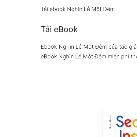
Tải ebook Nghìn Lẻ Một Đêm
Tải eBook
Ebook Nghìn Lẻ Một Đêm của tác giả
eBook Nghìn Lẻ Một Đêm miễn phí thô