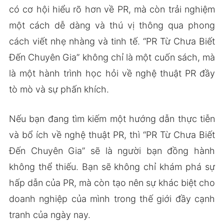
có cơ hội hiểu rõ hơn về PR, mà còn trải nghiệm
một cách dễ dàng và thú vị thông qua phong
cách viết nhẹ nhàng và tinh tế. “PR Từ Chưa Biết
Đến Chuyên Gia” không chỉ là một cuốn sách, mà
là một hành trình học hỏi về nghệ thuật PR đầy
tò mò và sự phấn khích.
Nếu bạn đang tìm kiếm một hướng dẫn thực tiễn
và bổ ích về nghệ thuật PR, thì “PR Từ Chưa Biết
Đến Chuyên Gia” sẽ là người bạn đồng hành
không thể thiếu. Bạn sẽ không chỉ khám phá sự
hấp dẫn của PR, mà còn tạo nên sự khác biệt cho
doanh nghiệp của mình trong thế giới đầy cạnh
tranh của ngày nay.