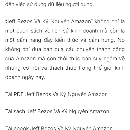
đến việc sử dụng dữ liệu người dùng.
“Jeff Bezos Và Kỷ Nguyên Amazon” không chỉ là
một cuốn sách về lịch sử kinh doanh mà còn là
một cẩm nang đầy kiến thức và cảm hứng. Nó
không chỉ đưa bạn qua câu chuyện thành công
của Amazon mà còn thôi thúc bạn suy ngẫm về
những cơ hội và thách thức trong thế giới kinh
doanh ngày nay.
Tải PDF Jeff Bezos Và Kỷ Nguyên Amazon
Tải sách Jeff Bezos Và Kỷ Nguyên Amazon
Tải ebook Jeff Bezos Và Kỷ Nguyên Amazon