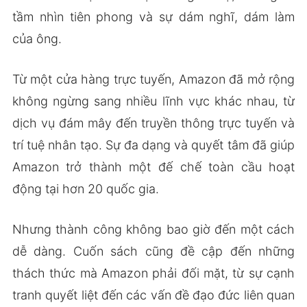
tầm nhìn tiên phong và sự dám nghĩ, dám làm
của ông.
Từ một cửa hàng trực tuyến, Amazon đã mở rộng
không ngừng sang nhiều lĩnh vực khác nhau, từ
dịch vụ đám mây đến truyền thông trực tuyến và
trí tuệ nhân tạo. Sự đa dạng và quyết tâm đã giúp
Amazon trở thành một đế chế toàn cầu hoạt
động tại hơn 20 quốc gia.
Nhưng thành công không bao giờ đến một cách
dễ dàng. Cuốn sách cũng đề cập đến những
thách thức mà Amazon phải đối mặt, từ sự cạnh
tranh quyết liệt đến các vấn đề đạo đức liên quan