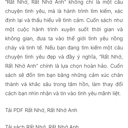
“Rất Nhớ, Rất Nhớ Anh” không chỉ là một câu
chuyện tình yêu, mà là hành trình tìm kiếm, xác
định lại và thấu hiểu về tình cảm. Cuốn sách như
một cuộc hành trình xuyên suốt thời gian và
không gian, đưa ta vào thế giới tình yêu nồng
cháy và tinh tế. Nếu bạn đang tìm kiếm một câu
chuyện tình yêu đẹp và đầy ý nghĩa, “Rất Nhớ,
Rất Nhớ Anh” chính là lựa chọn hoàn hảo. Cuốn
sách sẽ đốn tim bạn bằng những cảm xúc chân
thành và khắc sâu trong tâm hồn, làm thay đổi
cách bạn nhìn nhận và tin vào tình yêu mãnh liệt.
Tải PDF Rất Nhớ, Rất Nhớ Anh
Tải sách Rất Nhớ, Rất Nhớ Anh