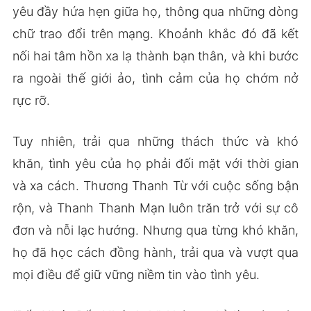
yêu đầy hứa hẹn giữa họ, thông qua những dòng
chữ trao đổi trên mạng. Khoảnh khắc đó đã kết
nối hai tâm hồn xa lạ thành bạn thân, và khi bước
ra ngoài thế giới ảo, tình cảm của họ chớm nở
rực rỡ.
Tuy nhiên, trải qua những thách thức và khó
khăn, tình yêu của họ phải đối mặt với thời gian
và xa cách. Thương Thanh Từ với cuộc sống bận
rộn, và Thanh Thanh Mạn luôn trăn trở với sự cô
đơn và nỗi lạc hướng. Nhưng qua từng khó khăn,
họ đã học cách đồng hành, trải qua và vượt qua
mọi điều để giữ vững niềm tin vào tình yêu.