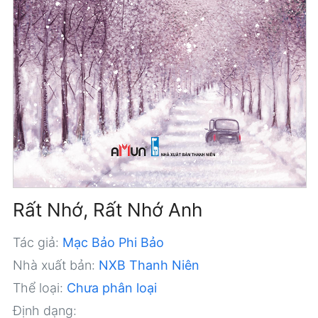
Rất Nhớ, Rất Nhớ Anh
Tác giả:
Mạc Bảo Phi Bảo
Nhà xuất bản:
NXB Thanh Niên
Thể loại:
Chưa phân loại
Định dạng: