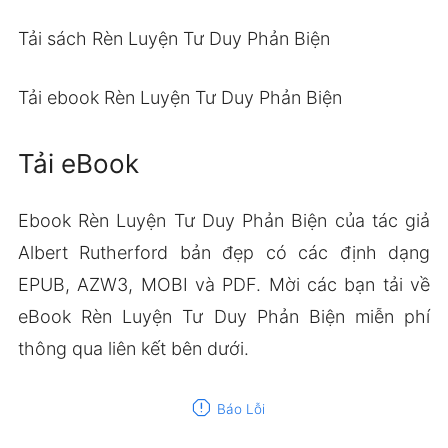
Tải sách Rèn Luyện Tư Duy Phản Biện
Tải ebook Rèn Luyện Tư Duy Phản Biện
Tải eBook
Ebook Rèn Luyện Tư Duy Phản Biện của tác giả
Albert Rutherford bản đẹp có các định dạng
EPUB, AZW3, MOBI và PDF. Mời các bạn tải về
eBook Rèn Luyện Tư Duy Phản Biện miễn phí
thông qua liên kết bên dưới.
report
Báo Lỗi