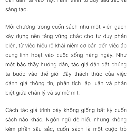
sáng tạo.
Mỗi chương trong cuốn sách như một viên gạch
xây dựng nền tảng vững chắc cho tư duy phản
biện, từ việc hiểu rõ khái niệm cơ bản đến việc áp
dụng linh hoạt vào cuộc sống hàng ngày. Như
một bậc thầy hướng dẫn, tác giả dẫn dắt chúng
ta bước vào thế giới đầy thách thức của việc
đánh giá thông tin, phân tích lập luận và phân
biệt giữa chân lý và sự mờ mịt.
Cách tác giả trình bày không giống bất kỳ cuốn
sách nào khác. Ngôn ngữ dễ hiểu nhưng không
kém phần sâu sắc, cuốn sách là một cuộc trò