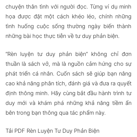
chuyện thân tình với người đọc. Từng ví dụ minh
họa được đặt một cách khéo léo, chính những
tình huống cuộc sống thường ngày biến thành
những bài học thực tiễn về tư duy phản biện.
“Rèn luyện tư duy phản biện” không chỉ đơn
thuần là sách vở, mà là nguồn cảm hứng cho sự
phát triển cá nhân. Cuốn sách sẽ giúp bạn nâng
cao khả năng phân tích, đánh giá và đưa ra quyết
định thông minh. Hãy cùng bắt đầu hành trình tư
duy mới và khám phá những khả năng tiềm ẩn
bên trong bạn thông qua tác phẩm này.
Tải PDF Rèn Luyện Tư Duy Phản Biện