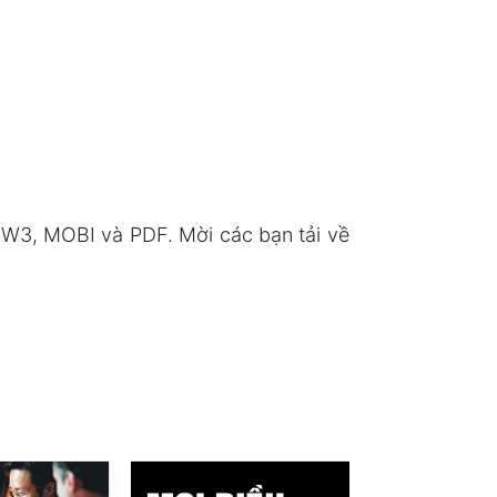
W3, MOBI và PDF. Mời các bạn tải về