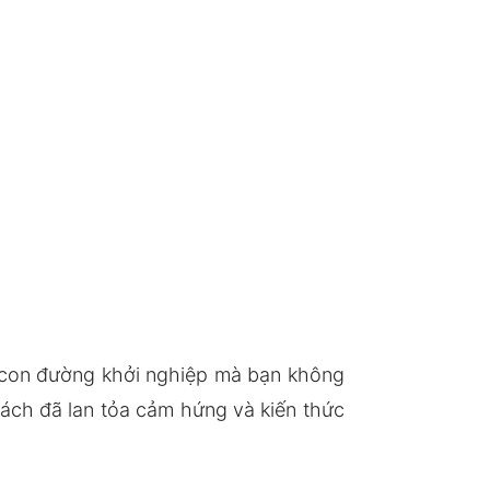
 con đường khởi nghiệp mà bạn không
sách đã lan tỏa cảm hứng và kiến thức