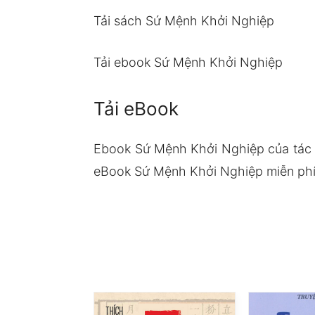
Tải sách Sứ Mệnh Khởi Nghiệp
Tải ebook Sứ Mệnh Khởi Nghiệp
Tải eBook
Ebook Sứ Mệnh Khởi Nghiệp của tác 
eBook Sứ Mệnh Khởi Nghiệp miễn phí 