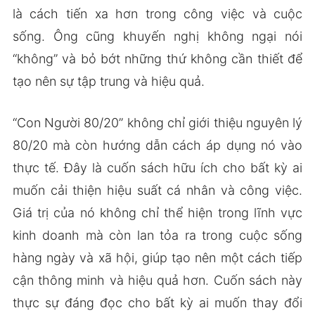
là cách tiến xa hơn trong công việc và cuộc
sống. Ông cũng khuyến nghị không ngại nói
“không” và bỏ bớt những thứ không cần thiết để
tạo nên sự tập trung và hiệu quả.
“Con Người 80/20” không chỉ giới thiệu nguyên lý
80/20 mà còn hướng dẫn cách áp dụng nó vào
thực tế. Đây là cuốn sách hữu ích cho bất kỳ ai
muốn cải thiện hiệu suất cá nhân và công việc.
Giá trị của nó không chỉ thể hiện trong lĩnh vực
kinh doanh mà còn lan tỏa ra trong cuộc sống
hàng ngày và xã hội, giúp tạo nên một cách tiếp
cận thông minh và hiệu quả hơn. Cuốn sách này
thực sự đáng đọc cho bất kỳ ai muốn thay đổi