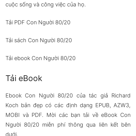
cuộc sống và công việc của họ.
Tải PDF Con Người 80/20
Tải sách Con Người 80/20
Tải ebook Con Người 80/20
Tải eBook
Ebook Con Người 80/20 của tác giả Richard
Koch bản đẹp có các định dạng EPUB, AZW3,
MOBI và PDF. Mời các bạn tải về eBook Con
Người 80/20 miễn phí thông qua liên kết bên
dưới.