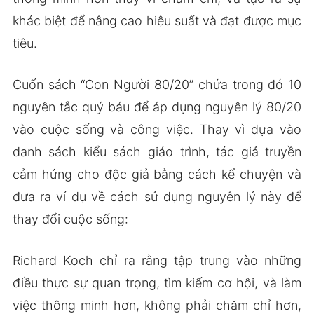
khác biệt để nâng cao hiệu suất và đạt được mục
tiêu.
Cuốn sách “Con Người 80/20” chứa trong đó 10
nguyên tắc quý báu để áp dụng nguyên lý 80/20
vào cuộc sống và công việc. Thay vì dựa vào
danh sách kiểu sách giáo trình, tác giả truyền
cảm hứng cho độc giả bằng cách kể chuyện và
đưa ra ví dụ về cách sử dụng nguyên lý này để
thay đổi cuộc sống:
Richard Koch chỉ ra rằng tập trung vào những
điều thực sự quan trọng, tìm kiếm cơ hội, và làm
việc thông minh hơn, không phải chăm chỉ hơn,