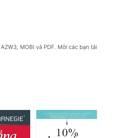
, AZW3, MOBI và PDF. Mời các bạn tải