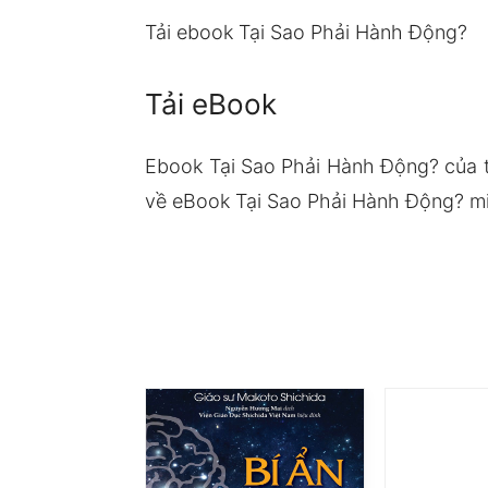
Tải ebook Tại Sao Phải Hành Động?
Tải eBook
Ebook Tại Sao Phải Hành Động? của t
về eBook Tại Sao Phải Hành Động? miễ