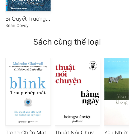
Bí Quyết Trưởng Thành
Sean Covey
Sách cùng thể loại
Trong Chớp Mắt
Thuật Nói Chuyện Hàng Ngày