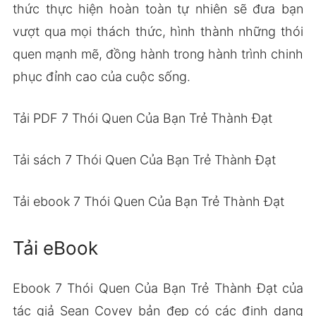
thức thực hiện hoàn toàn tự nhiên sẽ đưa bạn
vượt qua mọi thách thức, hình thành những thói
quen mạnh mẽ, đồng hành trong hành trình chinh
phục đỉnh cao của cuộc sống.
Tải PDF 7 Thói Quen Của Bạn Trẻ Thành Đạt
Tải sách 7 Thói Quen Của Bạn Trẻ Thành Đạt
Tải ebook 7 Thói Quen Của Bạn Trẻ Thành Đạt
Tải eBook
Ebook 7 Thói Quen Của Bạn Trẻ Thành Đạt của
tác giả Sean Covey bản đẹp có các định dạng