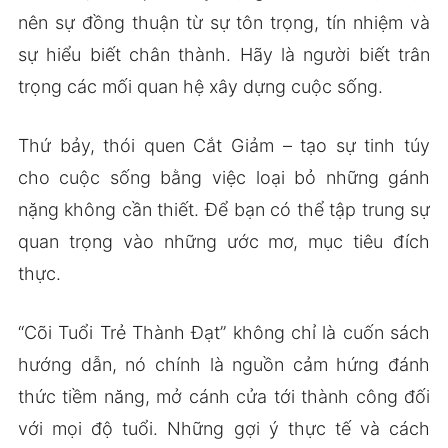
nên sự đồng thuận từ sự tôn trọng, tín nhiệm và
sự hiểu biết chân thành. Hãy là người biết trân
trọng các mối quan hệ xây dựng cuộc sống.
Thứ bảy, thói quen Cắt Giảm – tạo sự tinh túy
cho cuộc sống bằng việc loại bỏ những gánh
nặng không cần thiết. Để bạn có thể tập trung sự
quan trọng vào những ước mơ, mục tiêu đích
thực.
“Cõi Tuổi Trẻ Thành Đạt” không chỉ là cuốn sách
hướng dẫn, nó chính là nguồn cảm hứng đánh
thức tiềm năng, mở cánh cửa tới thành công đối
với mọi độ tuổi. Những gợi ý thực tế và cách