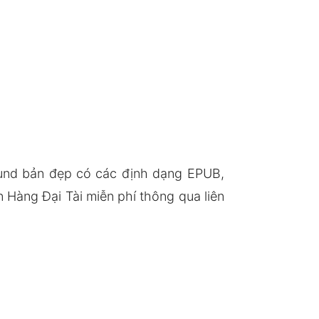
klund bản đẹp có các định dạng EPUB,
Hàng Đại Tài miễn phí thông qua liên