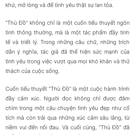
khứ, mở lòng và để tình yêu thật sự lan tỏa.
“Thù Đồ” không chỉ là một cuốn tiểu thuyết ngôn
tình thông thường, mà là một tác phẩm đầy tinh
tế và triết lý. Trong những câu chữ, những trích
dẫn ý nghĩa, tác giả đã thể hiện sức mạnh của
tình yêu trong việc vượt qua mọi khó khăn và thử
thách của cuộc sống.
Cuốn tiểu thuyết “Thù Đồ” là một cuộc hành trình
đầy cảm xúc. Người đọc không chỉ được đắm
chìm trong một câu chuyện tình yêu đẹp như cổ
tích mà còn trải qua những xúc cảm sâu lắng, từ
niềm vui đến nỗi đau. Và cuối cùng, “Thù Đồ” đã