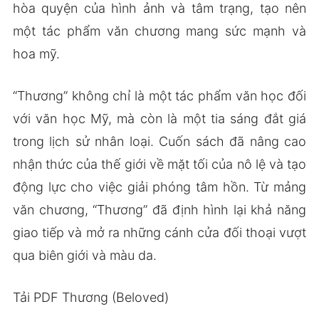
hòa quyện của hình ảnh và tâm trạng, tạo nên
một tác phẩm văn chương mang sức mạnh và
hoa mỹ.
“Thương” không chỉ là một tác phẩm văn học đối
với văn học Mỹ, mà còn là một tia sáng đắt giá
trong lịch sử nhân loại. Cuốn sách đã nâng cao
nhận thức của thế giới về mặt tối của nô lệ và tạo
động lực cho việc giải phóng tâm hồn. Từ mảng
văn chương, “Thương” đã định hình lại khả năng
giao tiếp và mở ra những cánh cửa đối thoại vượt
qua biên giới và màu da.
Tải PDF Thương (Beloved)