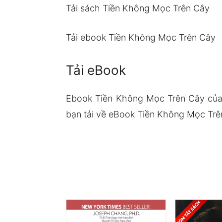
Tải sách Tiền Không Mọc Trên Cây
Tải ebook Tiền Không Mọc Trên Cây
Tải eBook
Ebook Tiền Không Mọc Trên Cây của
bạn tải về eBook Tiền Không Mọc Trên