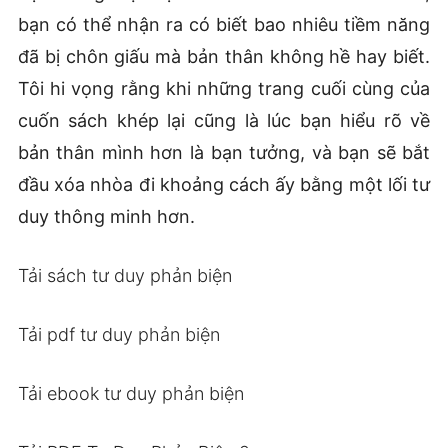
bạn có thể nhận ra có biết bao nhiêu tiềm năng
đã bị chôn giấu mà bản thân không hề hay biết.
Tôi hi vọng rằng khi những trang cuối cùng của
cuốn sách khép lại cũng là lúc bạn hiểu rõ về
bản thân mình hơn là bạn tưởng, và bạn sẽ bắt
đầu xóa nhòa đi khoảng cách ấy bằng một lối tư
duy thông minh hơn.
Tải sách tư duy phản biện
Tải pdf tư duy phản biện
Tải ebook tư duy phản biện