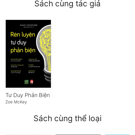
Sách cùng tác giả
Tư Duy Phản Biện
Zoe McKey
Sách cùng thể loại