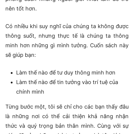
nên tốt hơn.
Có nhiều khi suy nghĩ của chúng ta không được
thông suốt, nhưng thực tế là chúng ta thông
minh hơn những gì mình tưởng. Cuốn sách này
sẽ giúp bạn:
Làm thế nào để tư duy thông minh hơn
Làm thế nào để tin tưởng vào trí tuệ của
chính mình
Từng bước một, tôi sẽ chỉ cho các bạn thấy đâu
là những nơi có thể cải thiện khả năng nhận
thức và quý trọng bản thân mình. Cùng với sự