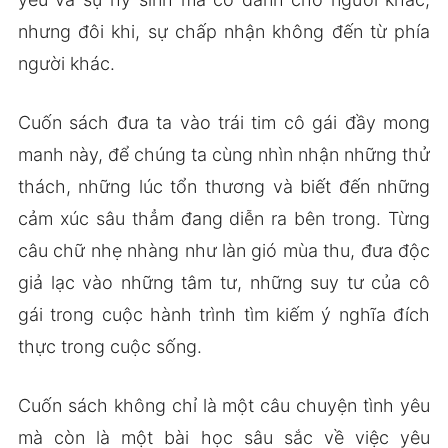
nhưng đôi khi, sự chấp nhận không đến từ phía
người khác.
Cuốn sách đưa ta vào trái tim cô gái đầy mong
manh này, để chúng ta cùng nhìn nhận những thử
thách, những lúc tổn thương và biết đến những
cảm xúc sâu thẳm đang diễn ra bên trong. Từng
câu chữ nhẹ nhàng như làn gió mùa thu, đưa độc
giả lạc vào những tâm tư, những suy tư của cô
gái trong cuộc hành trình tìm kiếm ý nghĩa đích
thực trong cuộc sống.
Cuốn sách không chỉ là một câu chuyện tình yêu
mà còn là một bài học sâu sắc về việc yêu