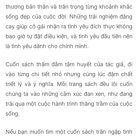
thương bản thân và trân trọng từng khoảnh khắc
sống đẹp của cuộc đời. Những trải nghiệm đắng
cay giúp cô gái nhận ra tình yêu đích thực không
bao giờ tự đặt điều kiện, và tình yêu đầu tiên nên
là tình yêu dành cho chính mình.
Cuốn sách thấm đẫm tâm huyết của tác giả, đi
vào từng chi tiết nhỏ nhưng cùng lúc đậm chất
triết lý và ý nghĩa. Mỗi trang sách đều lôi cuốn
chúng ta vào những cảm xúc đan xen, như đang
trải qua một cuộc hành trình thăng trầm của cuộc
sống.
Nếu bạn muốn tìm một cuốn sách tràn ngập tình