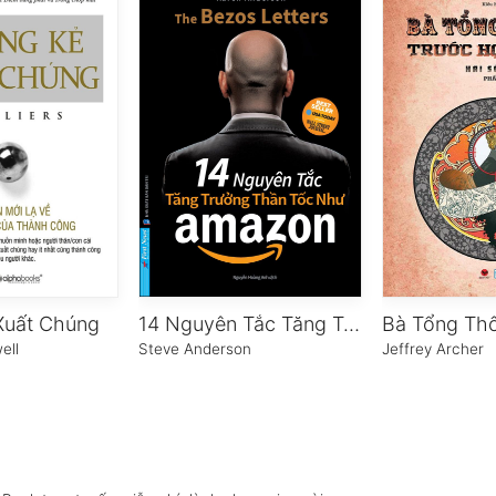
Xuất Chúng
14 Nguyên Tắc Tăng Trưởng Thần Tốc Như Amazon
ell
Steve Anderson
Jeffrey Archer