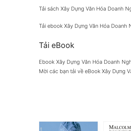
Tải sách Xây Dựng Văn Hóa Doanh N
Tải ebook Xây Dựng Văn Hóa Doanh 
Tải eBook
Ebook Xây Dựng Văn Hóa Doanh Nghi
Mời các bạn tải về eBook Xây Dựng V