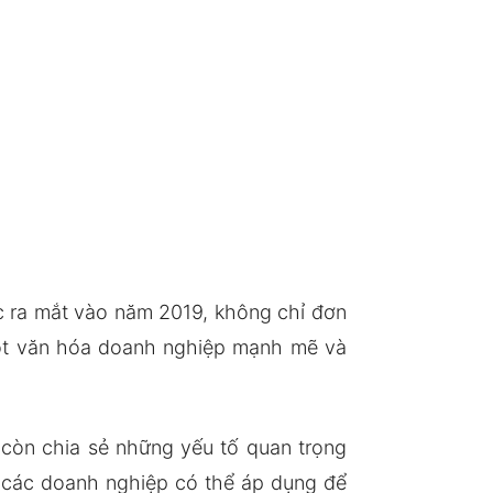
 ra mắt vào năm 2019, không chỉ đơn
một văn hóa doanh nghiệp mạnh mẽ và
 còn chia sẻ những yếu tố quan trọng
 các doanh nghiệp có thể áp dụng để