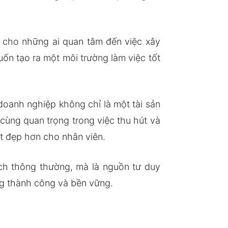
h cho những ai quan tâm đến việc xây
n tạo ra một môi trường làm việc tốt
oanh nghiệp không chỉ là một tài sản
cùng quan trọng trong việc thu hút và
ốt đẹp hơn cho nhân viên.
ch thông thường, mà là nguồn tư duy
g thành công và bền vững.