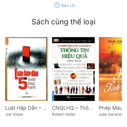
report
Báo Lỗi
Sách cùng thể loại
Luật Hấp Dẫn – 5 Bước Thực Hành
CNQLHQ – Thông tin hiệu quả
Joe Vitale
Robert Heller
Julie Garwood