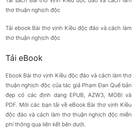
Tải sách Bài thơ vịnh Kiều độc đáo và cách làm
thơ thuận nghịch độc
Tải ebook Bài thơ vịnh Kiều độc đáo và cách làm
thơ thuận nghịch độc
Tải eBook
Ebook Bài thơ vịnh Kiều độc đáo và cách làm thơ
thuận nghịch độc của tác giả Phạm Đan Quế bản
đẹp có các định dạng EPUB, AZW3, MOBI và
PDF. Mời các bạn tải về eBook Bài thơ vịnh Kiều
độc đáo và cách làm thơ thuận nghịch độc miễn
phí thông qua liên kết bên dưới.