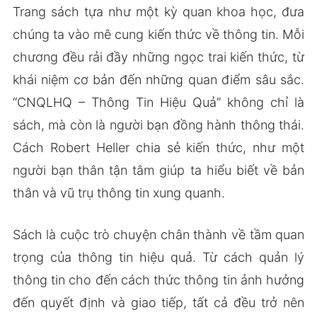
Trang sách tựa như một kỳ quan khoa học, đưa
chúng ta vào mê cung kiến thức về thông tin. Mỗi
chương đều rải đầy những ngọc trai kiến thức, từ
khái niệm cơ bản đến những quan điểm sâu sắc.
“CNQLHQ – Thông Tin Hiệu Quả” không chỉ là
sách, mà còn là người bạn đồng hành thông thái.
Cách Robert Heller chia sẻ kiến thức, như một
người bạn thân tận tâm giúp ta hiểu biết về bản
thân và vũ trụ thông tin xung quanh.
Sách là cuộc trò chuyện chân thành về tầm quan
trọng của thông tin hiệu quả. Từ cách quản lý
thông tin cho đến cách thức thông tin ảnh hưởng
đến quyết định và giao tiếp, tất cả đều trở nên