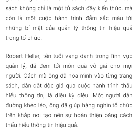
sách không chỉ là một tủ sách đầy kiến thức, mà
còn là một cuộc hành trình đẫm sắc màu tới
những bí mật của quản lý thông tin hiệu quả
trong tổ chức.
Robert Heller, tên tuổi vang danh trong lĩnh vực
quản lý, đã đem tới món quà vô giá cho mọi
người. Cách mà ông đã hòa mình vào từng trang
sách, dẫn dắt độc giả qua cuộc hành trình thấu
hiểu thông tin, là điều kỳ diệu. Một người dẫn
đường khéo léo, ông đã giúp hàng nghìn tổ chức
trên khắp nơi tạo nên sự hoàn thiện bằng cách
thấu hiểu thông tin hiệu quả.