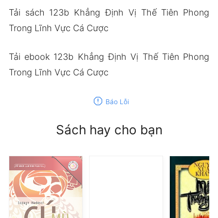
Tải sách 123b Khẳng Định Vị Thế Tiên Phong
Trong Lĩnh Vực Cá Cược
Tải ebook 123b Khẳng Định Vị Thế Tiên Phong
Trong Lĩnh Vực Cá Cược
report
Báo Lỗi
Sách hay cho bạn