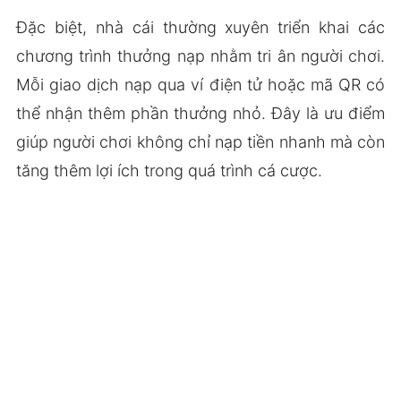
Đặc biệt, nhà cái thường xuyên triển khai các
chương trình thưởng nạp nhằm tri ân người chơi.
Mỗi giao dịch nạp qua ví điện tử hoặc mã QR có
thể nhận thêm phần thưởng nhỏ. Đây là ưu điểm
giúp người chơi không chỉ nạp tiền nhanh mà còn
tăng thêm lợi ích trong quá trình cá cược.