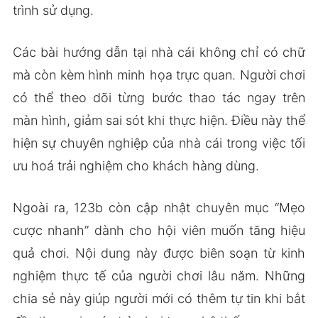
trình sử dụng.
Các bài hướng dẫn tại nhà cái không chỉ có chữ
mà còn kèm hình minh họa trực quan. Người chơi
có thể theo dõi từng bước thao tác ngay trên
màn hình, giảm sai sót khi thực hiện. Điều này thể
hiện sự chuyên nghiệp của nhà cái trong việc tối
ưu hoá trải nghiệm cho khách hàng dùng.
Ngoài ra, 123b còn cập nhật chuyên mục “Mẹo
cược nhanh” dành cho hội viên muốn tăng hiệu
quả chơi. Nội dung này được biên soạn từ kinh
nghiệm thực tế của người chơi lâu năm. Những
chia sẻ này giúp người mới có thêm tự tin khi bắt