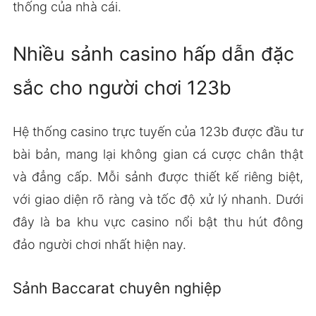
thống của nhà cái.
Nhiều sảnh casino hấp dẫn đặc
sắc cho người chơi 123b
Hệ thống casino trực tuyến của 123b được đầu tư
bài bản, mang lại không gian cá cược chân thật
và đẳng cấp. Mỗi sảnh được thiết kế riêng biệt,
với giao diện rõ ràng và tốc độ xử lý nhanh. Dưới
đây là ba khu vực casino nổi bật thu hút đông
đảo người chơi nhất hiện nay.
Sảnh Baccarat chuyên nghiệp