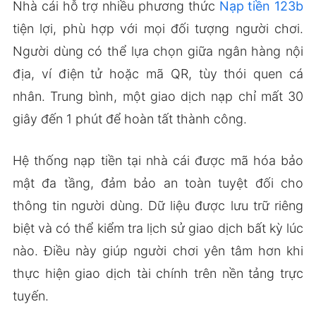
Nhà cái hỗ trợ nhiều phương thức
Nạp tiền 123b
tiện lợi, phù hợp với mọi đối tượng người chơi.
Người dùng có thể lựa chọn giữa ngân hàng nội
địa, ví điện tử hoặc mã QR, tùy thói quen cá
nhân. Trung bình, một giao dịch nạp chỉ mất 30
giây đến 1 phút để hoàn tất thành công.
Hệ thống nạp tiền tại nhà cái được mã hóa bảo
mật đa tầng, đảm bảo an toàn tuyệt đối cho
thông tin người dùng. Dữ liệu được lưu trữ riêng
biệt và có thể kiểm tra lịch sử giao dịch bất kỳ lúc
nào. Điều này giúp người chơi yên tâm hơn khi
thực hiện giao dịch tài chính trên nền tảng trực
tuyến.