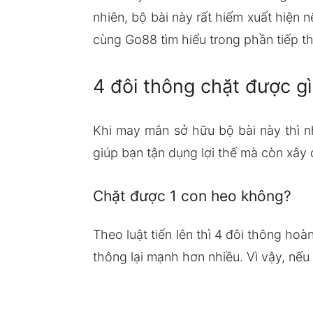
nhiên, bộ bài này rất hiếm xuất hiện n
cùng Go88 tìm hiểu trong phần tiếp t
4 đôi thông chặt được gì 
Khi may mắn sở hữu bộ bài này thì n
giúp bạn tận dụng lợi thế mà còn xây 
Chặt được 1 con heo không?
Theo luật tiến lên thì 4 đôi thông ho
thông lại mạnh hơn nhiều. Vì vậy, nếu