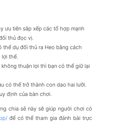
hãy ưu tiên sắp xếp các tổ hợp mạnh
ối thủ đọc vị.
có thể dụ đối thủ ra Heo bằng cách
lợi thế.
hông thuận lợi thì bạn có thể giữ lại
u có thể trở thành con dao hai lưỡi.
uy định của bàn chơi.
ững chia sẻ này sẽ giúp người chơi có
pp/
để có thể tham gia đánh bài trực