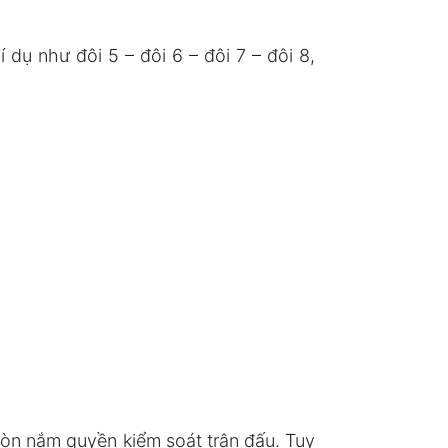
 dụ như đôi 5 – đôi 6 – đôi 7 – đôi 8,
còn nắm quyền kiểm soát trận đấu. Tuy