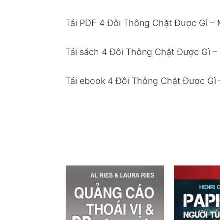
Tải PDF 4 Đôi Thông Chặt Được Gì – 
Tải sách 4 Đôi Thông Chặt Được Gì –
Tải ebook 4 Đôi Thông Chặt Được Gì 