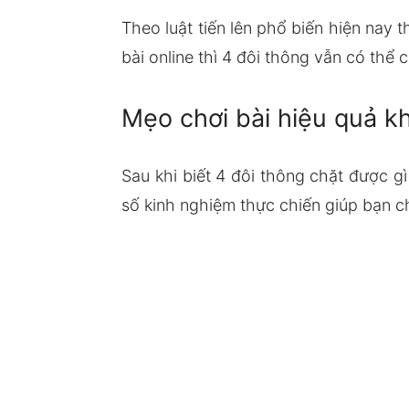
Theo luật tiến lên phổ biến hiện nay
bài online thì 4 đôi thông vẫn có thể
Mẹo chơi bài hiệu quả kh
Sau khi biết 4 đôi thông chặt được gì
số kinh nghiệm thực chiến giúp bạn c