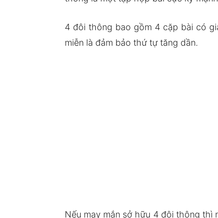
4 đôi thông bao gồm 4 cặp bài có giá 
miễn là đảm bảo thứ tự tăng dần.
Nếu may mắn sở hữu 4 đôi thông thì n