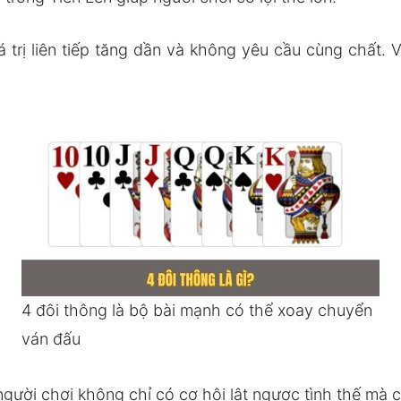
trị liên tiếp tăng dần và không yêu cầu cùng chất. Ví
4 đôi thông là bộ bài mạnh có thể xoay chuyển
ván đấu
gười chơi không chỉ có cơ hội lật ngược tình thế mà 