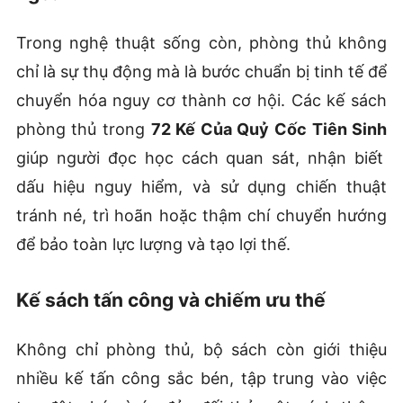
Trong nghệ thuật sống còn, phòng thủ không
chỉ là sự thụ động mà là bước chuẩn bị tinh tế để
chuyển hóa nguy cơ thành cơ hội. Các kế sách
phòng thủ trong
72 Kế Của Quỷ Cốc Tiên Sinh
giúp người đọc học cách quan sát, nhận biết
dấu hiệu nguy hiểm, và sử dụng chiến thuật
tránh né, trì hoãn hoặc thậm chí chuyển hướng
để bảo toàn lực lượng và tạo lợi thế.
Kế sách tấn công và chiếm ưu thế
Không chỉ phòng thủ, bộ sách còn giới thiệu
nhiều kế tấn công sắc bén, tập trung vào việc