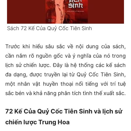
Sách 72 Kế Của Quỷ Cốc Tiên Sinh
Trước khi hiểu sâu sắc về nội dung của sách,
cần nắm rõ nguồn gốc và ý nghĩa của nó trong
lịch sử chiến lược. Đây là hệ thống các kế sách
đa dạng, được truyền lại từ Quỷ Cốc Tiên Sinh,
một nhân vật huyền thoại nổi tiếng với trí tuệ
sắc bén và khả năng phân tích tình thế xuất sắc.
72 Kế Của Quỷ Cốc Tiên Sinh và lịch sử
chiến lược Trung Hoa