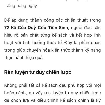
sống hàng ngày
Để áp dụng thành công các chiến thuật trong
72 Kế Của Quỷ Cốc Tiên Sinh
, người đọc cần
hiểu rõ bản chất từng kế sách và kết hợp linh
hoạt với tình huống thực tế. Đây là phần quan
trọng giúp chuyển hóa kiến thức thành kỹ năng
thực hành hiệu quả.
Rèn luyện tư duy chiến lược
Không phải tất cả kế sách đều phù hợp với mọi
hoàn cảnh, do vậy rèn luyện tư duy chiến lược
để chọn lựa và điều chỉnh kế sách chính là kỹ