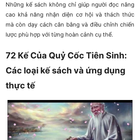
Những kế sách không chỉ giúp người đọc nâng
cao khả năng nhận diện cơ hội và thách thức
mà còn dạy cách cân bằng và điều chỉnh chiến
lược phù hợp với từng hoàn cảnh cụ thể.
72 Kế Của Quỷ Cốc Tiên Sinh:
Các loại kế sách và ứng dụng
thực tế