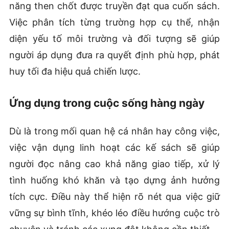
năng then chốt được truyền đạt qua cuốn sách.
Việc phân tích từng trường hợp cụ thể, nhận
diện yếu tố môi trường và đối tượng sẽ giúp
người áp dụng đưa ra quyết định phù hợp, phát
huy tối đa hiệu quả chiến lược.
Ứng dụng trong cuộc sống hàng ngày
Dù là trong mối quan hệ cá nhân hay công việc,
việc vận dụng linh hoạt các kế sách sẽ giúp
người đọc nâng cao khả năng giao tiếp, xử lý
tình huống khó khăn và tạo dựng ảnh hưởng
tích cực. Điều này thể hiện rõ nét qua việc giữ
vững sự bình tĩnh, khéo léo điều hướng cuộc trò