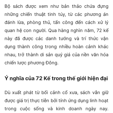
Bộ sách được xem như bản thảo chứa đựng
những chiến thuật tinh túy, từ các phương án
đánh lừa, phòng thủ, tấn công đến cách xử lý
quan hệ con người. Qua hàng nghìn năm, 72 kế
này đã được các danh tướng và trí thức vận
dụng thành công trong nhiều hoàn cảnh khác
nhau, trở thành di sản quý giá của nền văn hóa
chiến lược phương Đông.
Ý nghĩa của 72 Kế trong thế giới hiện đại
Dù xuất phát từ bối cảnh cổ xưa, sách vẫn giữ
được giá trị thực tiễn bởi tính ứng dụng linh hoạt
trong cuộc sống và kinh doanh ngày nay.