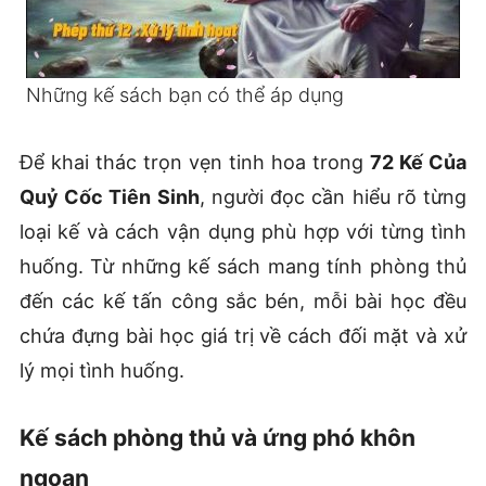
Những kế sách bạn có thể áp dụng
Để khai thác trọn vẹn tinh hoa trong
72 Kế Của
Quỷ Cốc Tiên Sinh
, người đọc cần hiểu rõ từng
loại kế và cách vận dụng phù hợp với từng tình
huống. Từ những kế sách mang tính phòng thủ
đến các kế tấn công sắc bén, mỗi bài học đều
chứa đựng bài học giá trị về cách đối mặt và xử
lý mọi tình huống.
Kế sách phòng thủ và ứng phó khôn
ngoan