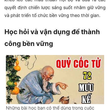
quyết định chiến lược sáng suốt nhằm giữ vững
và phát triển tổ chức bền vững theo thời gian.
Học hỏi và vận dụng để thành
công bền vững
Những bài học bạn có thể dùng trong cuộc