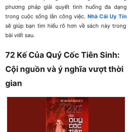
phương pháp giải quyết tình huống đa dạng
trong cuộc sống lẫn công việc.
Nhà Cái Uy Tín
sẽ giúp bạn tìm hiểu rõ hơn về sách này trong
bài viết sau.
72 Kế Của Quỷ Cốc Tiên Sinh:
Cội nguồn và ý nghĩa vượt thời
gian