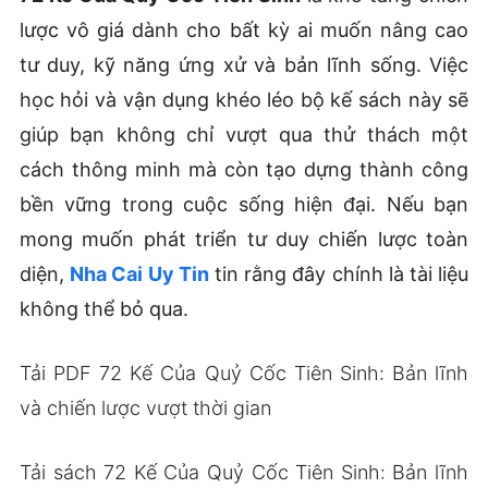
lược vô giá dành cho bất kỳ ai muốn nâng cao
tư duy, kỹ năng ứng xử và bản lĩnh sống. Việc
học hỏi và vận dụng khéo léo bộ kế sách này sẽ
giúp bạn không chỉ vượt qua thử thách một
cách thông minh mà còn tạo dựng thành công
bền vững trong cuộc sống hiện đại. Nếu bạn
mong muốn phát triển tư duy chiến lược toàn
diện,
Nha Cai Uy Tin
tin rằng đây chính là tài liệu
không thể bỏ qua.
Tải PDF 72 Kế Của Quỷ Cốc Tiên Sinh: Bản lĩnh
và chiến lược vượt thời gian
Tải sách 72 Kế Của Quỷ Cốc Tiên Sinh: Bản lĩnh