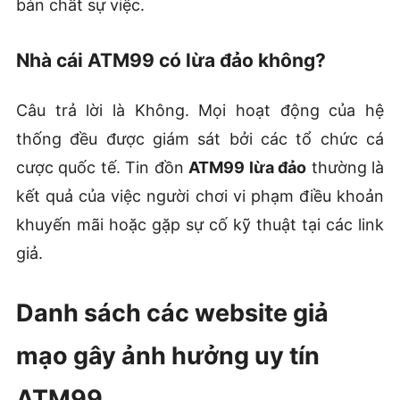
bản chất sự việc.
Nhà cái ATM99 có lừa đảo không?
Câu trả lời là Không. Mọi hoạt động của hệ
thống đều được giám sát bởi các tổ chức cá
cược quốc tế. Tin đồn
ATM99 lừa đảo
thường là
kết quả của việc người chơi vi phạm điều khoản
khuyến mãi hoặc gặp sự cố kỹ thuật tại các link
giả.
Danh sách các website giả
mạo gây ảnh hưởng uy tín
ATM99