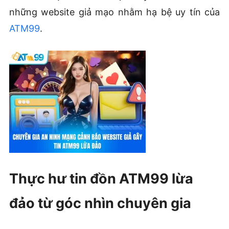
những website giả mạo nhằm hạ bệ uy tín của
ATM99
.
Thực hư tin đồn ATM99 lừa
đảo từ góc nhìn chuyên gia