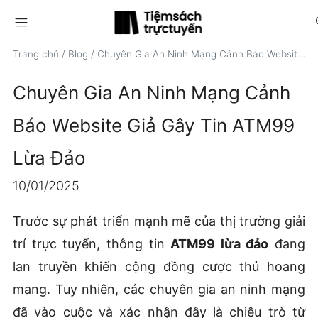
menu
s
Trang chủ
/
Blog
/
Chuyên Gia An Ninh Mạng Cảnh Báo Website Giả Gây Tin ATM99 Lừa Đảo
Chuyên Gia An Ninh Mạng Cảnh
Báo Website Giả Gây Tin ATM99
Lừa Đảo
10/01/2025
Trước sự phát triển mạnh mẽ của thị trường giải
trí trực tuyến, thông tin
ATM99 lừa đảo
đang
lan truyền khiến cộng đồng cược thủ hoang
mang. Tuy nhiên, các chuyên gia an ninh mạng
đã vào cuộc và xác nhận đây là chiêu trò từ