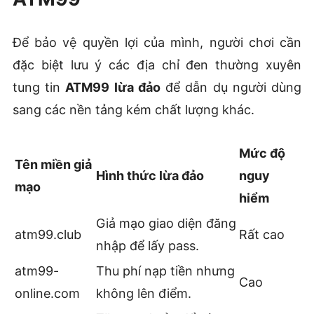
Để bảo vệ quyền lợi của mình, người chơi cần
đặc biệt lưu ý các địa chỉ đen thường xuyên
tung tin
ATM99 lừa đảo
để dẫn dụ người dùng
sang các nền tảng kém chất lượng khác.
Mức độ
Tên miền giả
Hình thức lừa đảo
nguy
mạo
hiểm
Giả mạo giao diện đăng
atm99.club
Rất cao
nhập để lấy pass.
atm99-
Thu phí nạp tiền nhưng
Cao
online.com
không lên điểm.