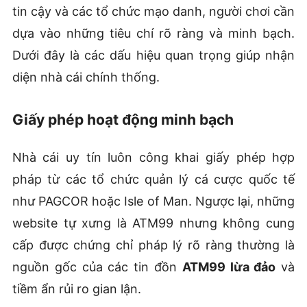
tin cậy và các tổ chức mạo danh, người chơi cần
dựa vào những tiêu chí rõ ràng và minh bạch.
Dưới đây là các dấu hiệu quan trọng giúp nhận
diện nhà cái chính thống.
Giấy phép hoạt động minh bạch
Nhà cái uy tín luôn công khai giấy phép hợp
pháp từ các tổ chức quản lý cá cược quốc tế
như PAGCOR hoặc Isle of Man. Ngược lại, những
website tự xưng là ATM99 nhưng không cung
cấp được chứng chỉ pháp lý rõ ràng thường là
nguồn gốc của các tin đồn
ATM99 lừa đảo
và
tiềm ẩn rủi ro gian lận.