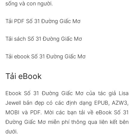
sống và con người.
Tải PDF Số 31 Đường Giấc Mơ
Tải sách Số 31 Đường Giấc Mơ
Tải ebook Số 31 Đường Giấc Mơ
Tải eBook
Ebook Số 31 Đường Giấc Mơ của tác giả Lisa
Jewell bản đẹp có các định dạng EPUB, AZW3,
MOBI và PDF. Mời các bạn tải về eBook Số 31
Đường Giấc Mơ miễn phí thông qua liên kết bên
dưới.