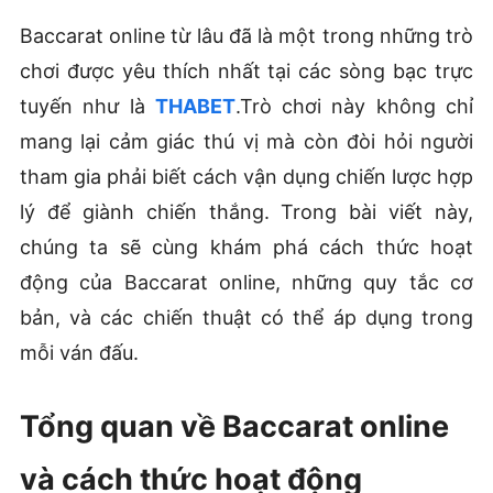
Baccarat online từ lâu đã là một trong những trò
chơi được yêu thích nhất tại các sòng bạc trực
tuyến như là
THABET
.Trò chơi này không chỉ
mang lại cảm giác thú vị mà còn đòi hỏi người
tham gia phải biết cách vận dụng chiến lược hợp
lý để giành chiến thắng. Trong bài viết này,
chúng ta sẽ cùng khám phá cách thức hoạt
động của Baccarat online, những quy tắc cơ
bản, và các chiến thuật có thể áp dụng trong
mỗi ván đấu.
Tổng quan về Baccarat online
và cách thức hoạt động