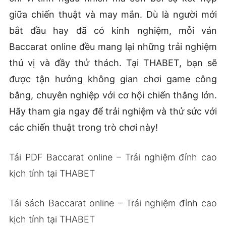
giữa chiến thuật và may mắn. Dù là người mới
bắt đầu hay đã có kinh nghiệm, mỗi ván
Baccarat online đều mang lại những trải nghiệm
thú vị và đầy thử thách. Tại THABET, bạn sẽ
được tận hưởng không gian chơi game công
bằng, chuyên nghiệp với cơ hội chiến thắng lớn.
Hãy tham gia ngay để trải nghiệm và thử sức với
các chiến thuật trong trò chơi này!
Tải PDF Baccarat online – Trải nghiệm đỉnh cao
kịch tính tại THABET
Tải sách Baccarat online – Trải nghiệm đỉnh cao
kịch tính tại THABET