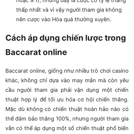
hoặc 9:1), nhưng đây là cược có tỷ lệ thắng
thấp nhất và vì vậy người tham gia không
nên cược vào Hòa quá thường xuyên.
Cách áp dụng chiến lược trong
Baccarat online
Baccarat online, giống như nhiều trò chơi casino
khác, không chỉ dựa vào may mắn mà còn yêu
cầu người tham gia phải vận dụng một chiến
thuật hợp lý để tối ưu hóa cơ hội chiến thắng.
Mặc dù không có chiến thuật hoàn hảo nào có
thể đảm bảo thắng 100%, nhưng người tham gia
vẫn có thể áp dụng một số chiến thuật phổ biến