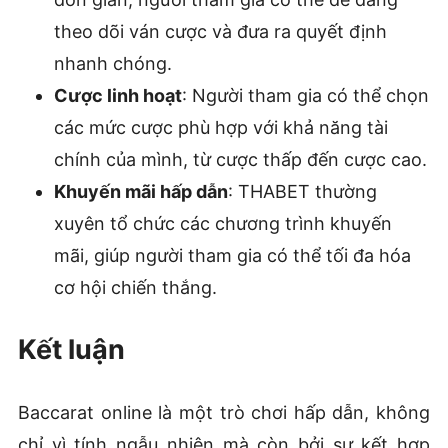
theo dõi ván cược và đưa ra quyết định
nhanh chóng.
Cược linh hoạt
: Người tham gia có thể chọn
các mức cược phù hợp với khả năng tài
chính của mình, từ cược thấp đến cược cao.
Khuyến mãi hấp dẫn
: THABET thường
xuyên tổ chức các chương trình khuyến
mãi, giúp người tham gia có thể tối đa hóa
cơ hội chiến thắng.
Kết luận
Baccarat online là một trò chơi hấp dẫn, không
chỉ vì tính ngẫu nhiên mà còn bởi sự kết hợp