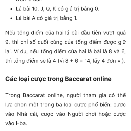
Lá bài 10, J, Q, K có giá trị bằng 0.
Lá bài A có giá trị bằng 1.
Nếu tổng điểm của hai lá bài đầu tiên vượt quá
9, thì chỉ số cuối cùng của tổng điểm được giữ
lại. Ví dụ, nếu tổng điểm của hai lá bài là 8 và 6,
thì tổng điểm sẽ là 4 (vì 8 + 6 = 14, lấy 4 đơn vị).
Các loại cược trong Baccarat online
Trong Baccarat online, người tham gia có thể
lựa chọn một trong ba loại cược phổ biến: cược
vào Nhà cái, cược vào Người chơi hoặc cược
vào Hòa.