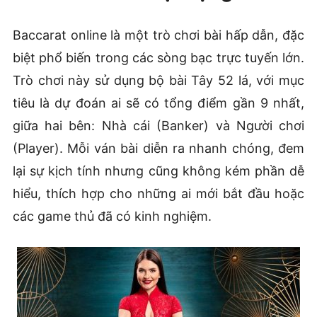
Baccarat online là một trò chơi bài hấp dẫn, đặc
biệt phổ biến trong các sòng bạc trực tuyến lớn.
Trò chơi này sử dụng bộ bài Tây 52 lá, với mục
tiêu là dự đoán ai sẽ có tổng điểm gần 9 nhất,
giữa hai bên: Nhà cái (Banker) và Người chơi
(Player). Mỗi ván bài diễn ra nhanh chóng, đem
lại sự kịch tính nhưng cũng không kém phần dễ
hiểu, thích hợp cho những ai mới bắt đầu hoặc
các game thủ đã có kinh nghiệm.