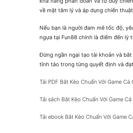
khả năng phán đoán và tư duy chiến 
về mặt tâm lý và áp dụng chiến thuật
Nếu bạn là người đam mê tốc độ, yêu
ngựa tại Fun88 chính là điểm đến lý 
Đừng ngần ngại tạo tài khoản và bắ
tỉnh táo trong từng quyết định và đ
Tải PDF Bắt Kèo Chuẩn Với Game Cá
Tải sách Bắt Kèo Chuẩn Với Game C
Tải ebook Bắt Kèo Chuẩn Với Game 