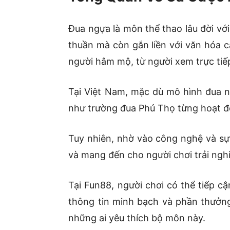
Đua ngựa là môn thể thao lâu đời với
thuần mà còn gắn liền với văn hóa c
người hâm mộ, từ người xem trực tiế
Tại Việt Nam, mặc dù mô hình đua 
như trường đua Phú Thọ từng hoạt 
Tuy nhiên, nhờ vào công nghệ và sự
và mang đến cho người chơi trải ngh
Tại Fun88, người chơi có thể tiếp c
thông tin minh bạch và phần thưởng
những ai yêu thích bộ môn này.