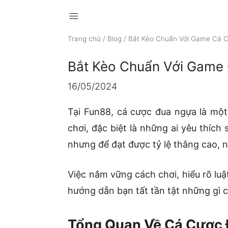
menu
Trang chủ
/
Blog
/
Bắt Kèo Chuẩn Với Game Cá 
Bắt Kèo Chuẩn Với Game
16/05/2024
Tại Fun88, cá cược đua ngựa là một
chơi, đặc biệt là những ai yêu thíc
nhưng để đạt được tỷ lệ thắng cao, 
Việc nắm vững cách chơi, hiểu rõ luậ
hướng dẫn bạn tất tần tật những gì cầ
Tổng Quan Về Cá Cược