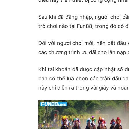
Sau khi đã đăng nhập, người chơi cầ
trò chơi nào tại Fun88, trong đó có 
Đối với người chơi mới, nên bắt đầu
các chương trình ưu đãi cho lần nạp 
Khi tài khoản đã được cập nhật số d
bạn có thể lựa chọn các trận đấu đa
này chỉ diễn ra trong vài giây và hoà