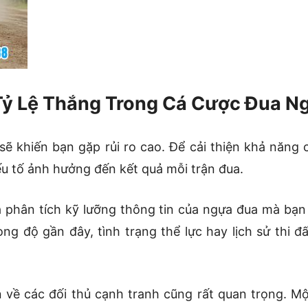
Tỷ Lệ Thắng Trong Cá Cược Đua N
ẽ khiến bạn gặp rủi ro cao. Để cải thiện khả năng
ếu tố ảnh hưởng đến kết quả mỗi trận đua.
à phân tích kỹ lưỡng thông tin của ngựa đua mà bạ
ong độ gần đây, tình trạng thể lực hay lịch sử thi đ
in về các đối thủ cạnh tranh cũng rất quan trọng. 