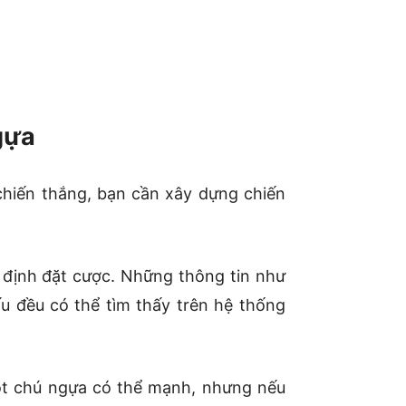
gựa
 chiến thắng, bạn cần xây dựng chiến
n định đặt cược. Những thông tin như
ấu đều có thể tìm thấy trên hệ thống
Một chú ngựa có thể mạnh, nhưng nếu