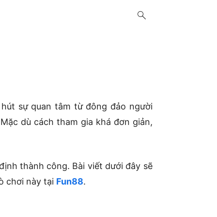
search
u hút sự quan tâm từ đông đảo người
. Mặc dù cách tham gia khá đơn giản,
định thành công. Bài viết dưới đây sẽ
ò chơi này tại
Fun88
.