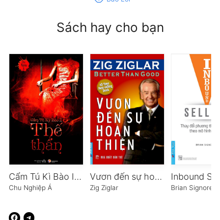
Sách hay cho bạn
Cẩm Tú Kì Bào II – Thế Thân
Vươn đến sự hoàn thiện
Chu Nghiệp Á
Zig Ziglar
Brian Signorelli