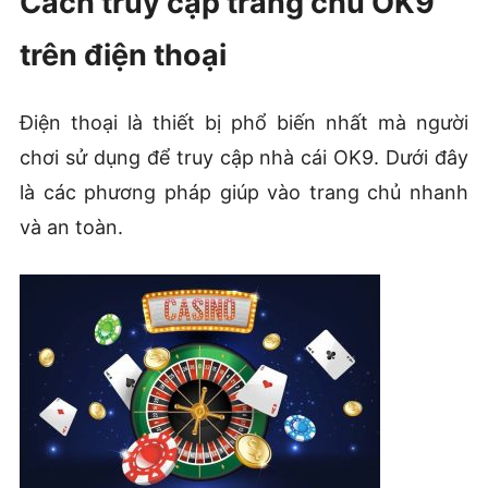
Cách truy cập trang chủ OK9
trên điện thoại
Điện thoại là thiết bị phổ biến nhất mà người
chơi sử dụng để truy cập nhà cái OK9. Dưới đây
là các phương pháp giúp vào trang chủ nhanh
và an toàn.