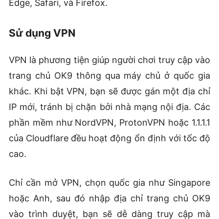
Edge, Safari, và Firefox.
Sử dụng VPN
VPN là phương tiện giúp người chơi truy cập vào
trang chủ OK9 thông qua máy chủ ở quốc gia
khác. Khi bật VPN, bạn sẽ được gán một địa chỉ
IP mới, tránh bị chặn bởi nhà mạng nội địa. Các
phần mềm như NordVPN, ProtonVPN hoặc 1.1.1.1
của Cloudflare đều hoạt động ổn định với tốc độ
cao.
Chỉ cần mở VPN, chọn quốc gia như Singapore
hoặc Anh, sau đó nhập địa chỉ trang chủ OK9
vào trình duyệt, bạn sẽ dễ dàng truy cập mà