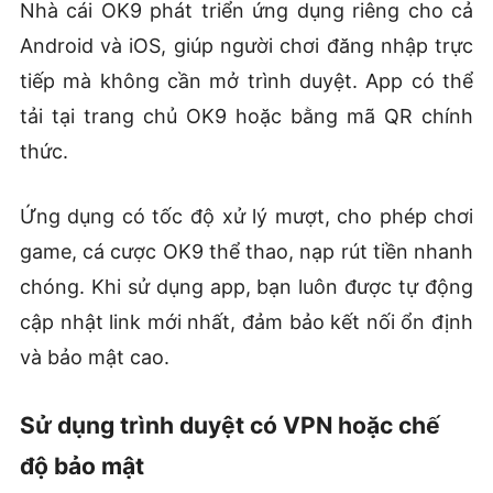
Nhà cái OK9 phát triển ứng dụng riêng cho cả
Android và iOS, giúp người chơi đăng nhập trực
tiếp mà không cần mở trình duyệt. App có thể
tải tại trang chủ OK9 hoặc bằng mã QR chính
thức.
Ứng dụng có tốc độ xử lý mượt, cho phép chơi
game, cá cược OK9 thể thao, nạp rút tiền nhanh
chóng. Khi sử dụng app, bạn luôn được tự động
cập nhật link mới nhất, đảm bảo kết nối ổn định
và bảo mật cao.
Sử dụng trình duyệt có VPN hoặc chế
độ bảo mật