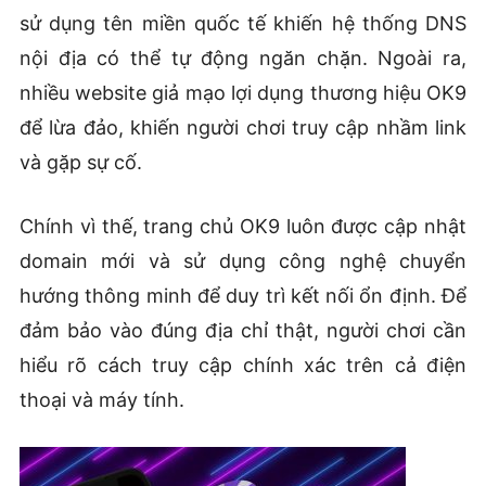
sử dụng tên miền quốc tế khiến hệ thống DNS
nội địa có thể tự động ngăn chặn. Ngoài ra,
nhiều website giả mạo lợi dụng thương hiệu OK9
để lừa đảo, khiến người chơi truy cập nhầm link
và gặp sự cố.
Chính vì thế, trang chủ OK9 luôn được cập nhật
domain mới và sử dụng công nghệ chuyển
hướng thông minh để duy trì kết nối ổn định. Để
đảm bảo vào đúng địa chỉ thật, người chơi cần
hiểu rõ cách truy cập chính xác trên cả điện
thoại và máy tính.