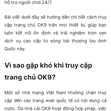
hỗ trợ người chơi 24/7.
Bài viết dưới đây sẽ hướng dẫn chi tiết cách truy
cập trang chủ OK9 trên mọi thiết bị, giúp bạn
luôn kết nối ổn định và trải nghiệm trọn vẹn
dịch vụ cao cấp từ sòng bài thượng lưu Anh
Quốc này.
Vì sao gặp khó khi truy cập
trang chủ OK9?
Một số nhà mạng Việt Nam thường chặn truy
cập đến các trang web quốc tế có nội dung cá
cược. Dù nhà cái OK9 hoạt động hợp pháp, việc