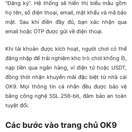
“Đăng ký”. Hệ thống sẽ hiển thị biểu mẫu gồm
họ tên, số điện thoại, email, mật khẩu và mã bảo
mật. Sau khi điền đầy đủ, bạn xác nhận qua
email hoặc OTP được gửi về điện thoại.
Khi tài khoản được kích hoạt, người chơi có thể
đăng nhập để trải nghiệm kho trò chơi khổng lồ,
nạp tiền qua ngân hàng, ví điện tử hoặc USDT,
đồng thời nhận khuyến mãi đặc biệt từ nhà cái
OK9. Mọi thông tin cá nhân đều được bảo vệ
bằng công nghệ SSL 256-bit, đảm bảo an toàn
tuyệt đối.
Các bước vào trang chủ OK9